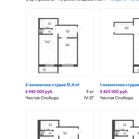
2-комнатная студия 51,4 м
1-комнатная студия
2
6 940 000 руб.
9 эт
5 420 000 руб.
Чистая Слобода
IV-27
Чистая Слобода