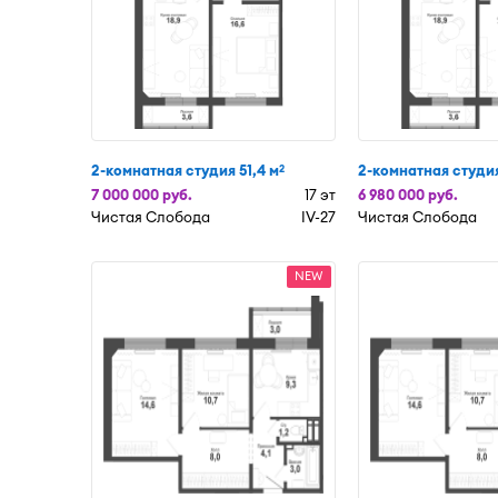
2-комнатная студия 51,4 м
2-комнатная студия
2
7 000 000 руб.
17 эт
6 980 000 руб.
Чистая Слобода
IV-27
Чистая Слобода
NEW