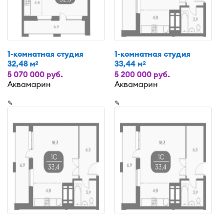
1-комнатная студия
1-комнатная студия
32,48 м
33,44 м
2
2
5 070 000 руб.
5 200 000 руб.
Аквамарин
Аквамарин
✎
✎