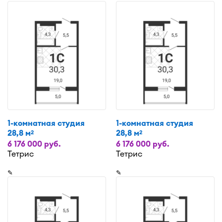
1-комнатная студия
1-комнатная студия
28,8 м
28,8 м
2
2
6 176 000 руб.
6 176 000 руб.
Тетрис
Тетрис
✎
✎