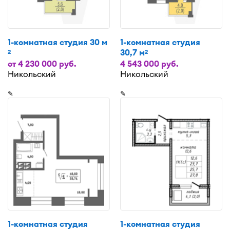
1-комнатная студия 30 м
1-комнатная студия
30,7 м
2
2
от 4 230 000 руб.
4 543 000 руб.
Никольский
Никольский
✎
✎
1-комнатная студия
1-комнатная студия