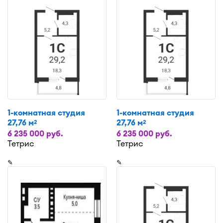
1-комнатная студия
1-комнатная студия
27,76 м
27,76 м
2
2
6 235 000 руб.
6 235 000 руб.
Тетрис
Тетрис
✎
✎