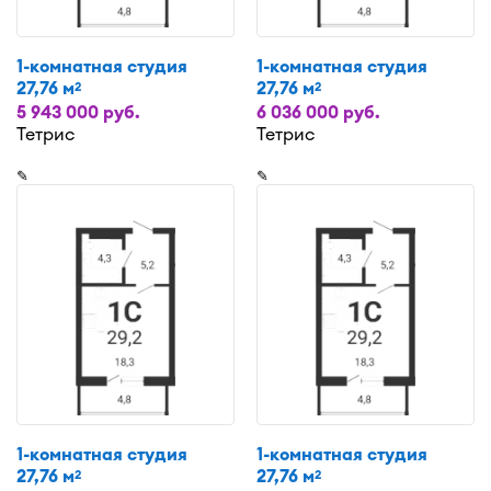
1-комнатная студия
1-комнатная студия
27,76 м
27,76 м
2
2
5 943 000 руб.
6 036 000 руб.
Тетрис
Тетрис
✎
✎
1-комнатная студия
1-комнатная студия
27,76 м
27,76 м
2
2