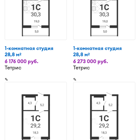
1-комнатная студия
1-комнатная студия
28,8 м
28,8 м
2
2
6 176 000 руб.
6 273 000 руб.
Тетрис
Тетрис
✎
✎