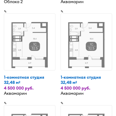
Облака 2
Аквамарин
✎
✎
1-комнатная студия
1-комнатная студия
32,48 м
32,48 м
2
2
4 500 000 руб.
4 500 000 руб.
Аквамарин
Аквамарин
✎
✎