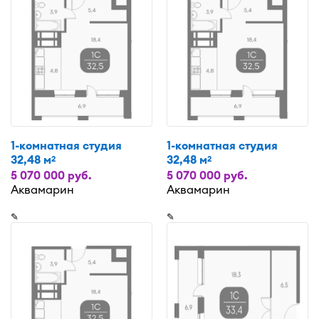
1-комнатная студия
1-комнатная студия
32,48 м
32,48 м
2
2
5 070 000 руб.
5 070 000 руб.
Аквамарин
Аквамарин
✎
✎