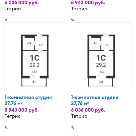
6 036 000 руб.
5 943 000 руб.
Тетрис
Тетрис
✎
✎
1-комнатная студия
1-комнатная студия
27,76 м
27,76 м
2
2
5 943 000 руб.
6 036 000 руб.
Тетрис
Тетрис
✎
✎