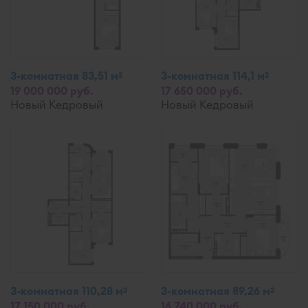
3-комнатная 83,51 м
3-комнатная 114,1 м
2
2
19 000 000 руб.
17 650 000 руб.
Новый Кедровый
Новый Кедровый
3-комнатная 110,28 м
3-комнатная 89,26 м
2
2
17 150 000 руб.
16 740 000 руб.