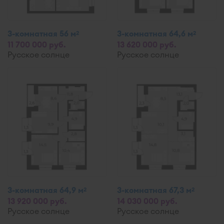
3-комнатная 56 м
3-комнатная 64,6 м
2
2
11 700 000 руб.
13 620 000 руб.
Русское солнце
Русское солнце
3-комнатная 64,9 м
3-комнатная 67,3 м
2
2
13 920 000 руб.
14 030 000 руб.
Русское солнце
Русское солнце