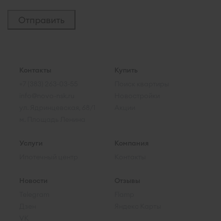
Контакты
Купить
+7 (383) 263-03-55
Поиск квартиры
info@novo-nsk.ru
Новостройки
ул. Ядринцевская, 68/1
Акции
м. Площадь Ленина
Услуги
Компания
Ипотечный центр
Контакты
Новости
Отзывы
Telegram
Flamp
Дзен
Яндекс Карты
VK