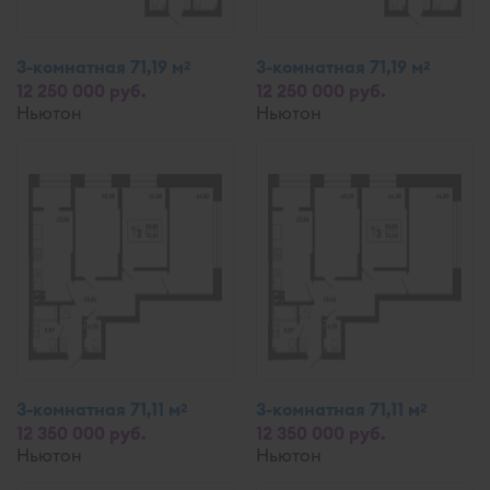
3-комнатная 71,19 м
3-комнатная 71,19 м
2
2
12 250 000 руб.
12 250 000 руб.
Ньютон
Ньютон
3-комнатная 71,11 м
3-комнатная 71,11 м
2
2
12 350 000 руб.
12 350 000 руб.
Ньютон
Ньютон