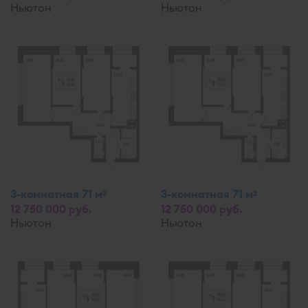
Ньютон
Ньютон
3-комнатная 71 м
3-комнатная 71 м
2
2
12 750 000 руб.
12 750 000 руб.
Ньютон
Ньютон