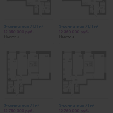
3-комнатная 71,11 м
3-комнатная 71,11 м
2
2
12 350 000 руб.
12 350 000 руб.
Ньютон
Ньютон
3-комнатная 71 м
3-комнатная 71 м
2
2
12 750 000 руб.
12 750 000 руб.