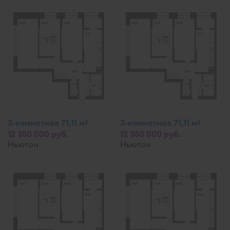
3-комнатная 71,11 м
3-комнатная 71,11 м
2
2
12 350 000 руб.
12 350 000 руб.
Ньютон
Ньютон