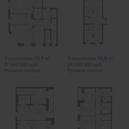
3-комнатная 92,9 м
3-комнатная 90,8 м
2
2
17 400 000 руб.
24 020 000 руб.
Русское солнце
Русское солнце