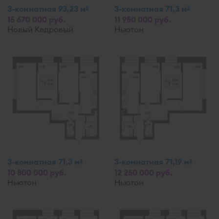
3-комнатная 93,23 м
3-комнатная 71,3 м
2
2
15 670 000 руб.
11 950 000 руб.
Новый Кедровый
Ньютон
3-комнатная 71,3 м
3-комнатная 71,19 м
2
2
10 800 000 руб.
12 250 000 руб.
Ньютон
Ньютон