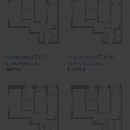
3-комнатная 71,19 м
3-комнатная 71,19 м
2
2
12 250 000 руб.
12 075 000 руб.
Ньютон
Ньютон