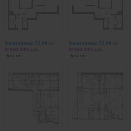
3-комнатная 70,84 м
3-комнатная 70,84 м
2
2
12 950 000 руб.
12 950 000 руб.
Ньютон
Ньютон