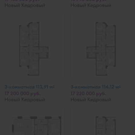
Новый Кедровый
Новый Кедровый
3-комнатная 113,91 м
3-комнатная 114,12 м
2
2
17 200 000 руб.
17 220 000 руб.
Новый Кедровый
Новый Кедровый