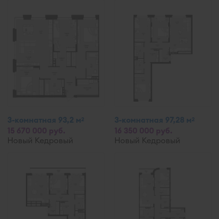
3-комнатная 93,2 м
3-комнатная 97,28 м
2
2
15 670 000 руб.
16 350 000 руб.
Новый Кедровый
Новый Кедровый