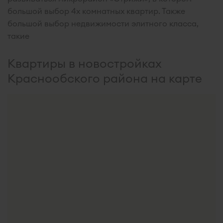
большой выбор 4х комнатных квартир. Также
большой выбор недвижимости элитного класса,
такие
Квартиры в новостройках
Краснообского района на карте