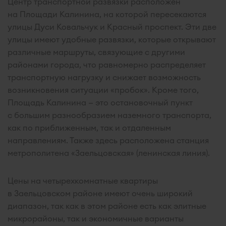
Центр транспортной развязки расположен
на Площади Калинина, на которой пересекаются
улицы Дуси Ковальчук и Красный проспект. Эти две
улицы имеют удобные развязки, которые открывают
различные маршруты, связующие с другими
районами города, что равномерно распределяет
транспортную нагрузку и снижает возможность
возникновения ситуации «пробок». Кроме того,
Площадь Калинина — это остановочный пункт
с большим разнообразием наземного транспорта,
как по приближенным, так и отдаленным
направлениям. Также здесь расположена станция
метрополитена «Заельцовская» (ленинская линия).
Цены на четырехкомнатные квартиры
в Заельцовском районе имеют очень широкий
диапазон, так как в этом районе есть как элитные
микрорайоны, так и экономичные варианты