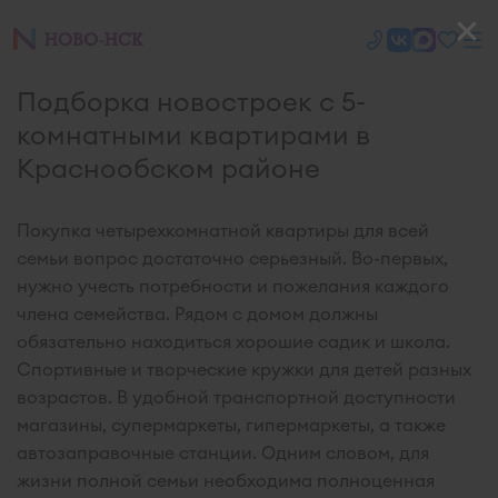
Подборка новостроек с 5-
комнатными квартирами в
Краснообском районе
Покупка четырехкомнатной квартиры для всей
семьи вопрос достаточно серьезный. Во-первых,
нужно учесть потребности и пожелания каждого
члена семейства. Рядом с домом должны
обязательно находиться хорошие садик и школа.
Спортивные и творческие кружки для детей разных
возрастов. В удобной транспортной доступности
магазины, супермаркеты, гипермаркеты, а также
автозаправочные станции. Одним словом, для
жизни полной семьи необходима полноценная