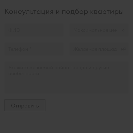
Консультация и подбор квартиры
м
2