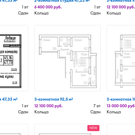
 47,33 м
2-комнатная студия 47,23 м
3-комнатная 9
1 эт
6 400 000 руб.
1 эт
12 100 000 руб.
Сдан
Кольца
Сдан
Кольца
 47,33 м
3-комнатная 92,5 м
3-комнатная 1
2
2
1 эт
12 100 000 руб.
7 эт
13 000 000 руб
Сдан
Кольца
Сдан
Кольца
NEW