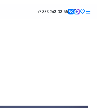
+7 383 263-03-55