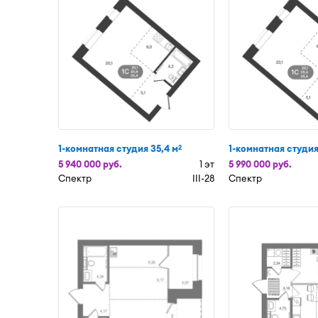
1-комнатная студия 35,4 м
1-комнатная студия
2
5 940 000 руб.
1 эт
5 990 000 руб.
Спектр
III-28
Спектр