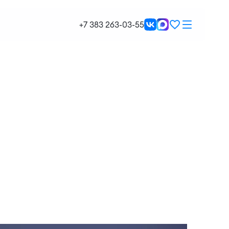
+7 383 263-03-55