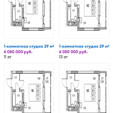
1-комнатная студия 29 м
1-комнатная студия 29 м
2
2
6 050 000 руб.
6 050 000 руб.
11 эт
13 эт