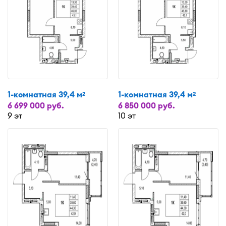
1-комнатная 39,4 м
1-комнатная 39,4 м
2
2
6 699 000 руб.
6 850 000 руб.
9 эт
10 эт