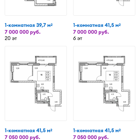
1-комнатная 39,7 м
1-комнатная 41,5 м
2
2
7 000 000 руб.
7 000 000 руб.
20 эт
6 эт
1-комнатная 41,5 м
1-комнатная 41,5 м
2
2
7 050 000 руб.
7 050 000 руб.