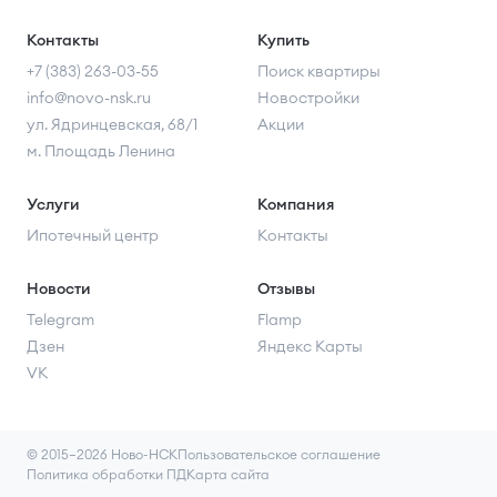
Контакты
Купить
+7 (383) 263-03-55
Поиск квартиры
info@novo-nsk.ru
Новостройки
ул. Ядринцевская, 68/1
Акции
м. Площадь Ленина
Услуги
Компания
Ипотечный центр
Контакты
Новости
Отзывы
Telegram
Flamp
Дзен
Яндекс Карты
VK
© 2015–2026 Ново-НСК
Пользовательское соглашение
Политика обработки ПД
Карта сайта