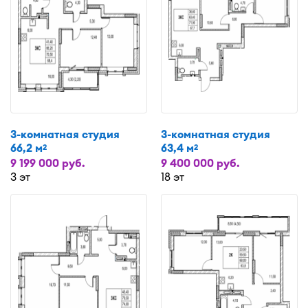
3-комнатная студия
3-комнатная студия
66,2 м
63,4 м
2
2
9 199 000 руб.
9 400 000 руб.
3 эт
18 эт