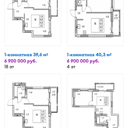
1-комнатная 39,6 м
1-комнатная 40,3 м
2
2
6 900 000 руб.
6 900 000 руб.
18 эт
4 эт