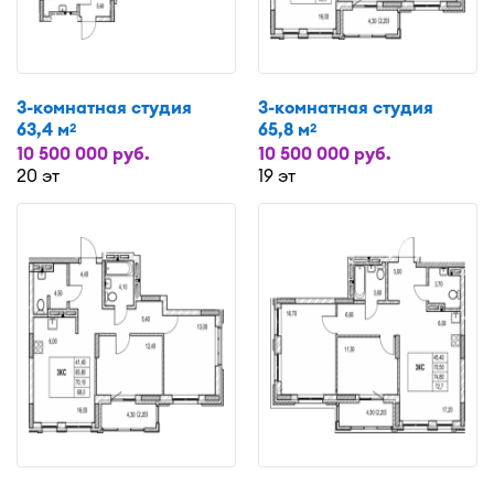
3-комнатная студия
3-комнатная студия
63,4 м
65,8 м
2
2
10 500 000 руб.
10 500 000 руб.
20 эт
19 эт