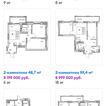
9 эт
8 эт
2-комнатная 48,7 м
2-комнатная 59,4 м
2
2
8 199 000 руб.
8 999 000 руб.
6 эт
18 эт