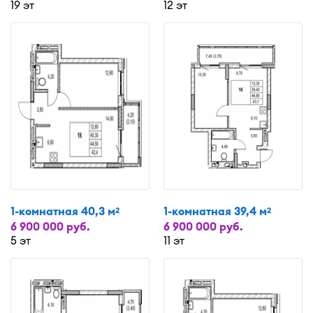
19 эт
12 эт
1-комнатная 40,3 м
1-комнатная 39,4 м
2
2
6 900 000 руб.
6 900 000 руб.
5 эт
11 эт