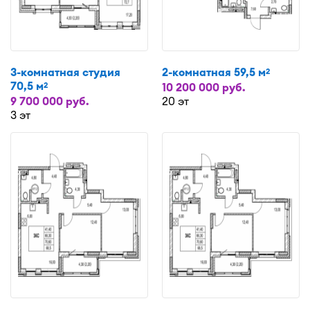
3-комнатная студия
2-комнатная 59,5 м
2
70,5 м
2
10 200 000 руб.
9 700 000 руб.
20 эт
3 эт