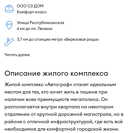
ООО СЗ ДОМ
Комфорт-класс
Улица Республиканская
6 км до пл. Ленина
3,7 км до станции метро «Березовая роща»
Читать далее
Описание жилого комплекса
Жилой комплекс «Автограф» станет идеальным
местом для тех, кто хочет жить в тишине при
наличии всех преимуществ мегаполиса. Он
располагается внутри квартала на некотором
отдалении от крупной дорожной магистрали, но в
районе с отличной инфраструктурой, где есть всё
необходимое для комфортной городской жизни.