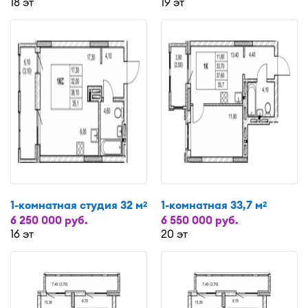
18 эт
19 эт
1-комнатная студия 32 м
1-комнатная 33,7 м
2
2
6 250 000 руб.
6 550 000 руб.
16 эт
20 эт