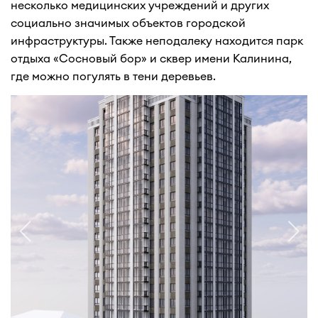
несколько медицинских учреждений и других
социально значимых объектов городской
инфраструктуры. Также неподалеку находится парк
отдыха «Сосновый бор» и сквер имени Калинина,
где можно погулять в тени деревьев.