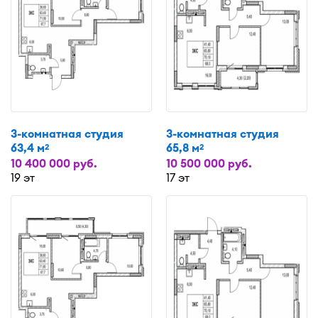
3-комнатная студия
3-комнатная студия
63,4 м
65,8 м
2
2
10 400 000 руб.
10 500 000 руб.
19 эт
17 эт