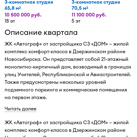
3-комнатная студия
3-комнатная студия
65,8 м
70,5 м
2
2
10 500 000 руб.
11 100 000 руб.
18 эт
5 эт
Описание квартала
ЖК «Автограф» от застройщика СЗ «ДОМ» – жилой
комплекс комфорт-класса в Дзержинском районе
Новосибирска. Он представляет собой 21-этажный
монолитно-кирпичный дом, возводимый в границах
улиц Учителей, Республиканской и Авиастроителей.
Также предусмотрены несколько уровней
подземного паркинга и коммерческие помещения
на первом этаже.
Читать далее
ЖК «Автограф» от застройщика СЗ «ДОМ» – жилой
комплекс комфорт-класса в Дзержинском районе