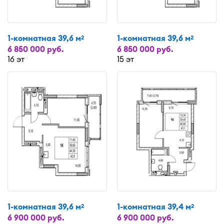
1-комнатная 39,6 м
1-комнатная 39,6 м
2
2
6 850 000 руб.
6 850 000 руб.
16 эт
15 эт
1-комнатная 39,6 м
1-комнатная 39,4 м
2
2
6 900 000 руб.
6 900 000 руб.