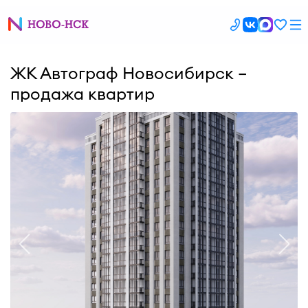
ЖК Автограф Новосибирск –
продажа квартир