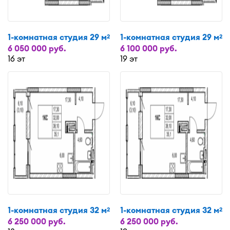
1-комнатная студия 29 м
1-комнатная студия 29 м
2
2
6 050 000 руб.
6 100 000 руб.
16 эт
19 эт
1-комнатная студия 32 м
1-комнатная студия 32 м
2
2
6 250 000 руб.
6 250 000 руб.