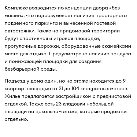
Комплекс возводится по концепции двора «без
машин», что подразумевает наличие просторного
подземного паркинга и вынесенной гостевой
автостоянки. Также на придомовой территории
будут спортивная и игровая площадки,
прогулочные дорожки, оборудованные скамейками
места для отдыха. Предусмотрено наличие пандуса
и понижающей площадки для создания
безбарьерной среды.
Подъезд у дома один, но на этаже находится до 9
квартир площадью от 31 до 104 квадратных метров.
Жилье предлагается застройщиком с предчистовой
отделкой. Также есть 23 кладовки небольшой
площади на цокольном этаже, которые продаются
отдельно.