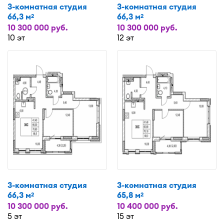
3-комнатная студия
3-комнатная студия
66,3 м
66,3 м
2
2
10 300 000 руб.
10 300 000 руб.
10 эт
12 эт
3-комнатная студия
3-комнатная студия
66,3 м
65,8 м
2
2
10 300 000 руб.
10 400 000 руб.
5 эт
15 эт