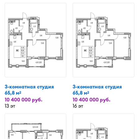
3-комнатная студия
3-комнатная студия
65,8 м
65,8 м
2
2
10 400 000 руб.
10 400 000 руб.
13 эт
16 эт