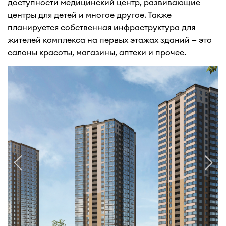
доступности медицинский центр, развивающие
центры для детей и многое другое. Также
планируется собственная инфраструктура для
жителей комплекса на первых этажах зданий — это
салоны красоты, магазины, аптеки и прочее.