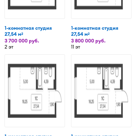
1-комнатная студия
1-комнатная студия
27,54 м
27,54 м
2
2
3 700 000 руб.
3 800 000 руб.
2 эт
11 эт