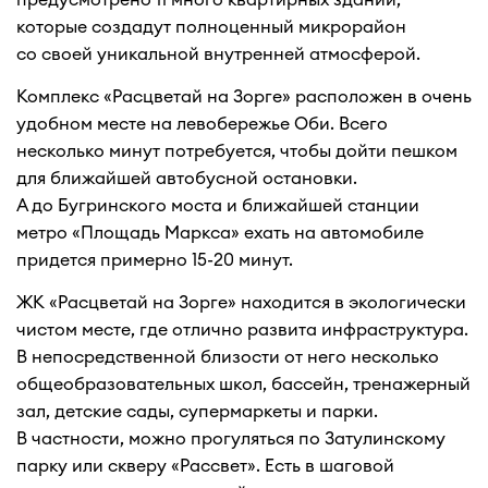
которые создадут полноценный микрорайон
со своей уникальной внутренней атмосферой.
Комплекс «Расцветай на Зорге» расположен в очень
удобном месте на левобережье Оби. Всего
несколько минут потребуется, чтобы дойти пешком
для ближайшей автобусной остановки.
А до Бугринского моста и ближайшей станции
метро «Площадь Маркса» ехать на автомобиле
придется примерно 15-20 минут.
ЖК «Расцветай на Зорге» находится в экологически
чистом месте, где отлично развита инфраструктура.
В непосредственной близости от него несколько
общеобразовательных школ, бассейн, тренажерный
зал, детские сады, супермаркеты и парки.
В частности, можно прогуляться по Затулинскому
парку или скверу «Рассвет». Есть в шаговой