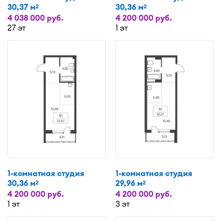
30,37 м
30,36 м
2
2
4 038 000 руб.
4 200 000 руб.
27 эт
1 эт
1-комнатная студия
1-комнатная студия
30,36 м
29,96 м
2
2
4 200 000 руб.
4 200 000 руб.
1 эт
3 эт