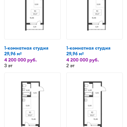
1-комнатная студия
1-комнатная студия
29,96 м
29,96 м
2
2
4 200 000 руб.
4 200 000 руб.
3 эт
2 эт