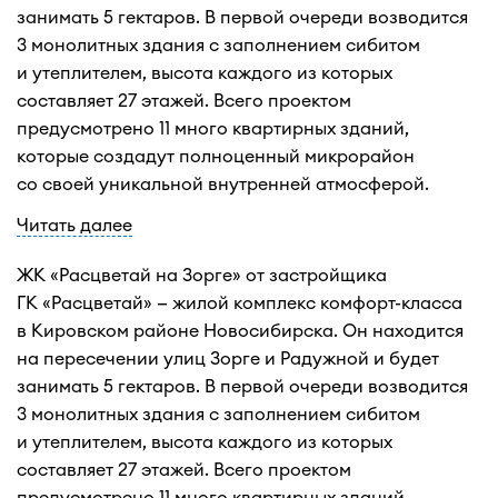
занимать 5 гектаров. В первой очереди возводится
3 монолитных здания с заполнением сибитом
и утеплителем, высота каждого из которых
составляет 27 этажей. Всего проектом
предусмотрено 11 много квартирных зданий,
которые создадут полноценный микрорайон
со своей уникальной внутренней атмосферой.
Читать далее
ЖК «Расцветай на Зорге» от застройщика
ГК «Расцветай» — жилой комплекс комфорт-класса
в Кировском районе Новосибирска. Он находится
на пересечении улиц Зорге и Радужной и будет
занимать 5 гектаров. В первой очереди возводится
3 монолитных здания с заполнением сибитом
и утеплителем, высота каждого из которых
составляет 27 этажей. Всего проектом
предусмотрено 11 много квартирных зданий,