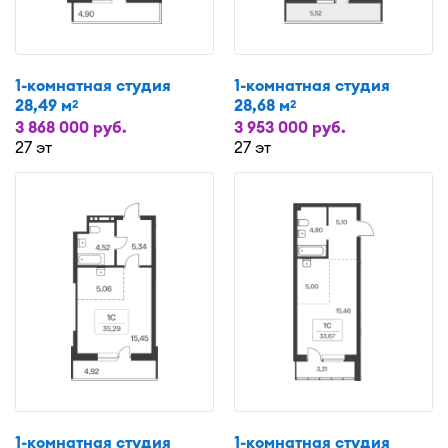
1-комнатная студия
1-комнатная студия
28,49 м
28,68 м
2
2
3 868 000 руб.
3 953 000 руб.
27 эт
27 эт
1-комнатная студия
1-комнатная студия