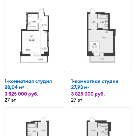
1-комнатная студия
1-комнатная студия
28,04 м
27,93 м
2
2
3 825 000 руб.
3 825 000 руб.
27 эт
27 эт