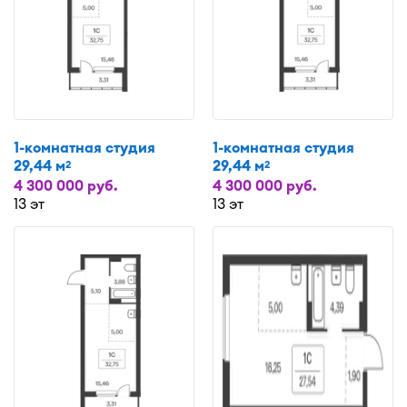
1-комнатная студия
1-комнатная студия
29,44 м
29,44 м
2
2
4 300 000 руб.
4 300 000 руб.
13 эт
13 эт