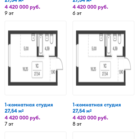
27,54 м
27,54 м
4 420 000 руб.
4 420 000 руб.
9 эт
6 эт
1-комнатная студия
1-комнатная студия
27,54 м
27,54 м
2
2
4 420 000 руб.
4 420 000 руб.
7 эт
8 эт