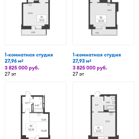
1-комнатная студия
1-комнатная студия
27,96 м
27,93 м
2
2
3 825 000 руб.
3 825 000 руб.
27 эт
27 эт