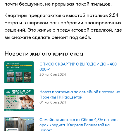
почти бесшумно, не прерывая покой жильцов.
Квартиры предлагаются с высотой потолков 2,54
метра и в широком разнообразии планировочных
решений. Это жилье с предчистовой отделкой, где
вы сможете сделать ремонт под себя.
Новости жилого комплекса
СПИСОК КВАРТИР С ВЫГОДОЙ ДО - 400
000 ₽
20 ноября 2024
Новая программа по семейной ипотеке на
Проекты ГК Расцветай
04 ноября 2024
Семейная ипотека от Сбера 4,8% на весь
срок кредита "Квартал Расцветай на
Зорге"