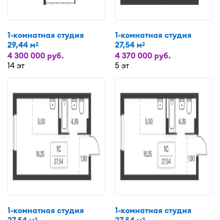
1-комнатная студия
1-комнатная студия
29,44 м
27,54 м
2
2
4 300 000 руб.
4 370 000 руб.
14 эт
5 эт
1-комнатная студия
1-комнатная студия
2
2