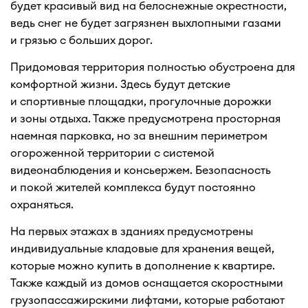
будет красивый вид на белоснежные окрестности,
ведь снег не будет загрязнен выхлопными газами
и грязью с больших дорог.
Придомовая территория полностью обустроена для
комфортной жизни. Здесь будут детские
и спортивные площадки, прогулочные дорожки
и зоны отдыха. Также предусмотрена просторная
наемная парковка, но за внешним периметром
огороженной территории с системой
видеонаблюдения и консьержем. Безопасность
и покой жителей комплекса будут постоянно
охраняться.
На первых этажах в зданиях предусмотрены
индивидуальные кладовые для хранения вещей,
которые можно купить в дополнение к квартире.
Также каждый из домов оснащается скоростными
грузопассажирскими лифтами, которые работают