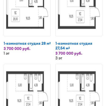
1-комнатная студия 28 м
1-комнатная студия
2
27,54 м
2
3 700 000 руб.
1 эт
3 700 000 руб.
3 эт