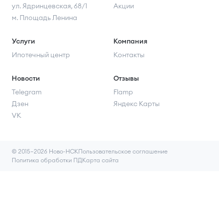
ул. Ядринцевская, 68/1
Акции
м. Площадь Ленина
Услуги
Компания
Ипотечный центр
Контакты
Новости
Отзывы
Telegram
Flamp
Дзен
Яндекс Карты
VK
© 2015–2026 Ново-НСК
Пользовательское соглашение
Политика обработки ПД
Карта сайта