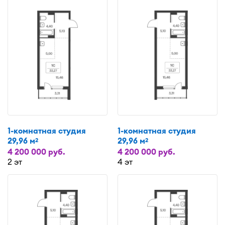
1-комнатная студия
1-комнатная студия
29,96 м
29,96 м
2
2
4 200 000 руб.
4 200 000 руб.
2 эт
4 эт