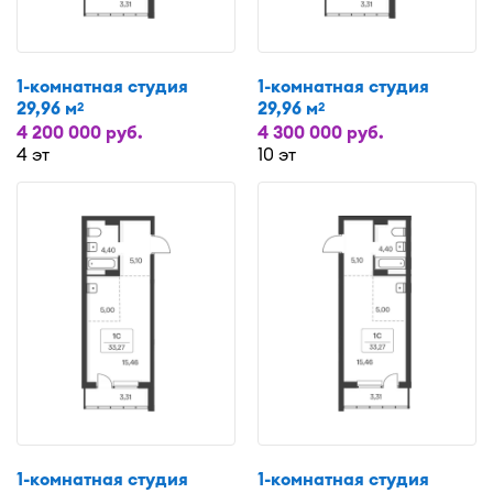
1-комнатная студия
1-комнатная студия
29,96 м
29,96 м
2
2
4 200 000 руб.
4 300 000 руб.
4 эт
10 эт
1-комнатная студия
1-комнатная студия