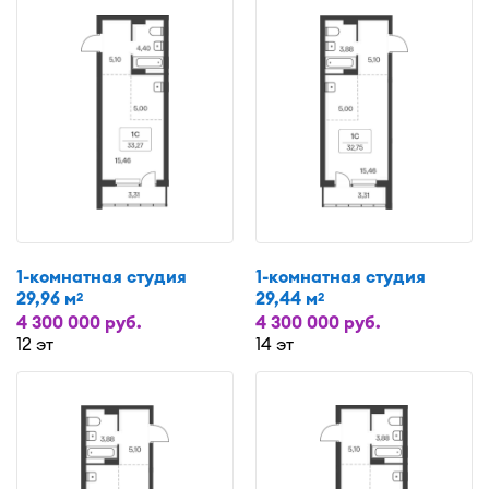
1-комнатная студия
1-комнатная студия
29,96 м
29,44 м
2
2
4 300 000 руб.
4 300 000 руб.
12 эт
14 эт