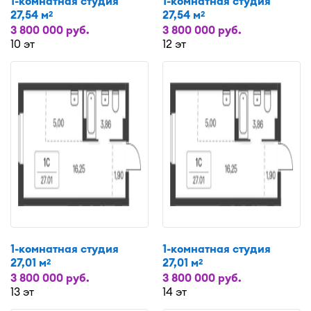
1-комнатная студия
1-комнатная студия
27,54 м
27,54 м
2
2
3 800 000 руб.
3 800 000 руб.
10 эт
12 эт
1-комнатная студия
1-комнатная студия
27,01 м
27,01 м
2
2
3 800 000 руб.
3 800 000 руб.
13 эт
14 эт