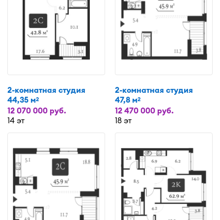
2-комнатная студия
2-комнатная студия
44,35 м
47,8 м
2
2
12 070 000 руб.
12 470 000 руб.
14 эт
18 эт