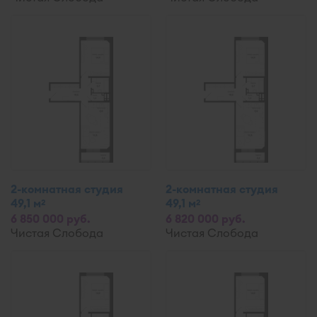
2-комнатная студия
2-комнатная студия
49,1 м
49,1 м
2
2
6 850 000 руб.
6 820 000 руб.
Чистая Слобода
Чистая Слобода