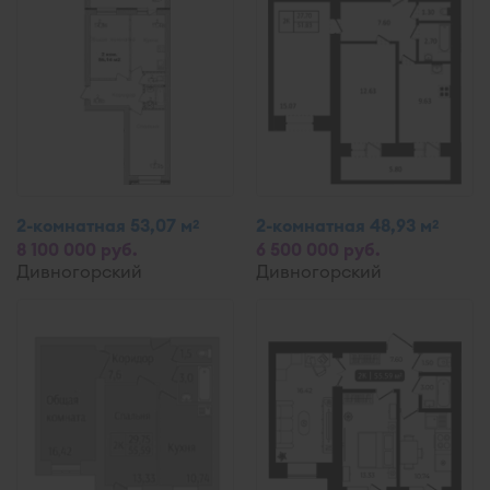
2-комнатная 53,07 м
2-комнатная 48,93 м
2
2
8 100 000 руб.
6 500 000 руб.
Дивногорский
Дивногорский