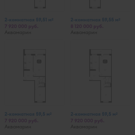
2-комнатная 59,51 м
2-комнатная 59,55 м
2
2
7 920 000 руб.
8 120 000 руб.
Аквамарин
Аквамарин
2-комнатная 59,5 м
2-комнатная 59,5 м
2
2
7 920 000 руб.
7 920 000 руб.
Аквамарин
Аквамарин