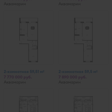
Аквамарин
Аквамарин
2-комнатная 59,51 м
2-комнатная 59,5 м
2
2
7 770 000 руб.
7 890 000 руб.
Аквамарин
Аквамарин