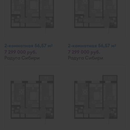
2-комнатная 56,57 м
2-комнатная 56,57 м
2
2
7 299 000 руб.
7 299 000 руб.
Радуга Сибири
Радуга Сибири