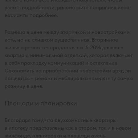
узнать подробности, рассмотрите понравившиеся
варианты подробнее.
Разница в цене между вторичкой и новостройками
есть, но не слишком существенная. Вторичное
жилье с ремонтом продается на 15-20% дешевле
квартир с минимальной отделкой, которая включает
в себя прокладку коммуникаций и остекление.
Сэкономить на приобретении новостройки вряд ли
получится — ремонт и меблировка «съедят» ту самую
разницу в цене.
Площади и планировки
Благодаря тому, что двухкомнатные квартиры
в ипотеку представлены как в старом, так и в новом
жилфонде, планировки и площади очень