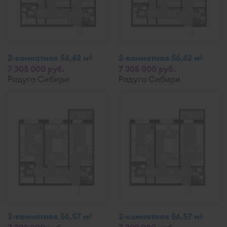
2-комнатная 56,62 м
2-комнатная 56,62 м
2
2
7 305 000 руб.
7 305 000 руб.
Радуга Сибири
Радуга Сибири
2-комнатная 56,57 м
2-комнатная 56,57 м
2
2