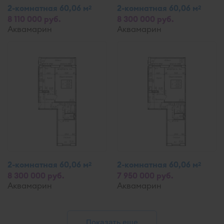
2-комнатная 60,06 м
2-комнатная 60,06 м
2
2
8 110 000 руб.
8 300 000 руб.
Аквамарин
Аквамарин
2-комнатная 60,06 м
2-комнатная 60,06 м
2
2
8 300 000 руб.
7 950 000 руб.
Аквамарин
Аквамарин
Показать еще