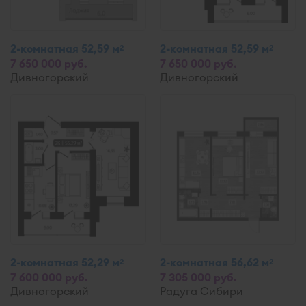
2-комнатная 52,59 м
2-комнатная 52,59 м
2
2
7 650 000 руб.
7 650 000 руб.
Дивногорский
Дивногорский
2-комнатная 52,29 м
2-комнатная 56,62 м
2
2
7 600 000 руб.
7 305 000 руб.
Дивногорский
Радуга Сибири