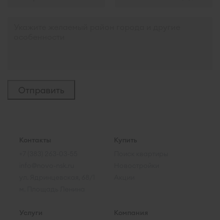
Контакты
Купить
+7 (383) 263-03-55
Поиск квартиры
info@novo-nsk.ru
Новостройки
ул. Ядринцевская, 68/1
Акции
м. Площадь Ленина
Услуги
Компания