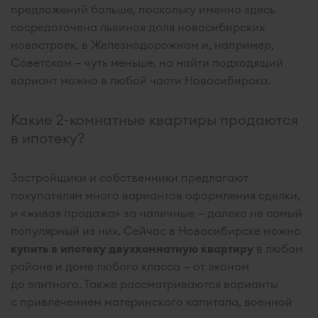
предложений больше, поскольку именно здесь
сосредоточена львиная доля новосибирских
новостроек, в Железнодорожном и, например,
Советском — чуть меньше, но найти подходящий
вариант можно в любой части Новосибирска.
Какие 2-комнатные квартиры продаются
в ипотеку?
Застройщики и собственники предлагают
покупателям много вариантов оформления сделки,
и «живая продажа» за наличные — далеко не самый
популярный из них. Сейчас в Новосибирске можно
купить в ипотеку двухкомнатную квартиру
в любом
районе и доме любого класса — от эконом
до элитного. Также рассматриваются варианты
с привлечением материнского капитала, военной