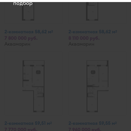
подбор
2-комнатная 58,62 м
2-комнатная 58,62 м
2
2
7 800 000 руб.
8 110 000 руб.
Аквамарин
Аквамарин
2-комнатная 59,51 м
2-комнатная 59,55 м
2
2
7 770 000 руб.
7 960 000 руб.