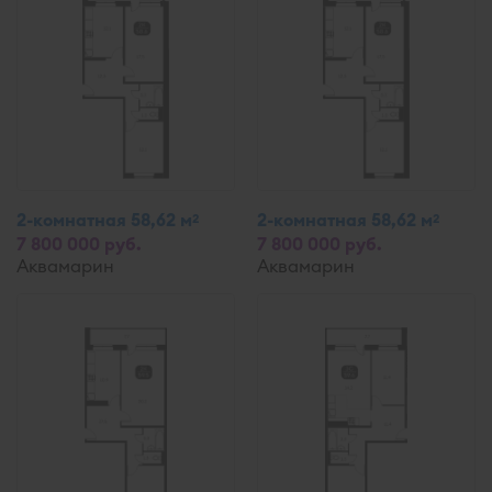
2-комнатная 58,62 м
2-комнатная 58,62 м
2
2
7 800 000 руб.
7 800 000 руб.
Аквамарин
Аквамарин