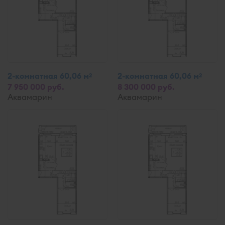
2-комнатная 60,06 м
2-комнатная 60,06 м
2
2
7 950 000 руб.
8 300 000 руб.
Аквамарин
Аквамарин