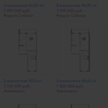
2-комнатная 56,57 м
2-комнатная 56,57 м
2
2
7 299 000 руб.
7 299 000 руб.
Радуга Сибири
Радуга Сибири
2-комнатная 59,5 м
2-комнатная 58,62 м
2
2
7 760 000 руб.
7 800 000 руб.
Аквамарин
Аквамарин