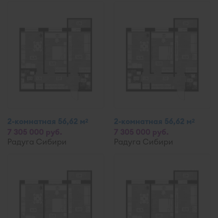
2-комнатная 56,62 м
2-комнатная 56,62 м
2
2
7 305 000 руб.
7 305 000 руб.
Радуга Сибири
Радуга Сибири