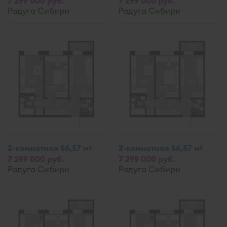
7 299 000 руб.
7 299 000 руб.
Радуга Сибири
Радуга Сибири
2-комнатная 56,57 м
2-комнатная 56,57 м
2
2
7 299 000 руб.
7 299 000 руб.
Радуга Сибири
Радуга Сибири