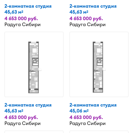
2-комнатная студия
2-комнатная студия
45,63 м
45,63 м
2
2
4 653 000 руб.
4 653 000 руб.
Радуга Сибири
Радуга Сибири
2-комнатная студия
2-комнатная студия
45,63 м
45,06 м
2
2
4 653 000 руб.
4 653 000 руб.
Радуга Сибири
Радуга Сибири