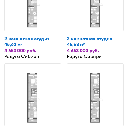
2-комнатная студия
2-комнатная студия
45,63 м
45,63 м
2
2
4 653 000 руб.
4 653 000 руб.
Радуга Сибири
Радуга Сибири