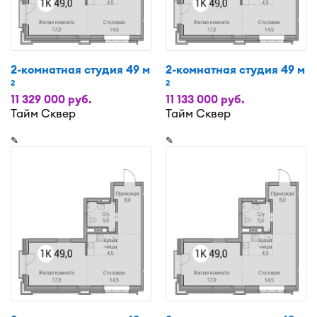
2-комнатная студия 49 м
2-комнатная студия 49 м
2
2
11 329 000 руб.
11 133 000 руб.
Тайм Сквер
Тайм Сквер
✎
✎