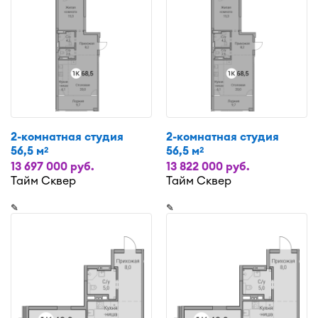
2-комнатная студия
2-комнатная студия
56,5 м
56,5 м
2
2
13 697 000 руб.
13 822 000 руб.
Тайм Сквер
Тайм Сквер
✎
✎