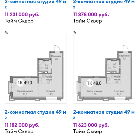
2-комнатная студия 49 м
2-комнатная студия 49 м
2
2
11 231 000 руб.
11 378 000 руб.
Тайм Сквер
Тайм Сквер
✎
✎
2-комнатная студия 49 м
2-комнатная студия 49 м
2
2
11 182 000 руб.
11 623 000 руб.
Тайм Сквер
Тайм Сквер