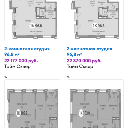
2-комнатная студия
2-комнатная студия
96,8 м
96,8 м
2
2
22 177 000 руб.
22 370 000 руб.
Тайм Сквер
Тайм Сквер
✎
✎