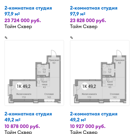
2-комнатная студия
2-комнатная студия
97,9 м
97,9 м
2
2
23 724 000 руб.
23 828 000 руб.
Тайм Сквер
Тайм Сквер
✎
✎
2-комнатная студия
2-комнатная студия
49,2 м
49,2 м
2
2
10 878 000 руб.
10 927 000 руб.
Тайм Сквер
Тайм Сквер