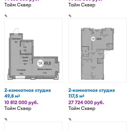
Тайм Сквер
Тайм Сквер
✎
✎
2-комнатная студия
2-комнатная студия
49,8 м
117,5 м
2
2
10 812 000 руб.
27 724 000 руб.
Тайм Сквер
Тайм Сквер
✎
✎