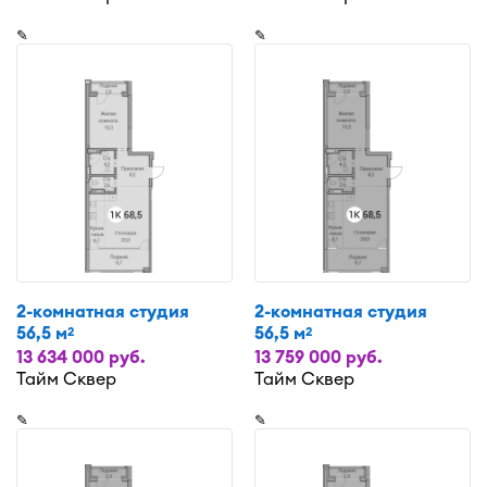
✎
✎
2-комнатная студия
2-комнатная студия
56,5 м
56,5 м
2
2
13 634 000 руб.
13 759 000 руб.
Тайм Сквер
Тайм Сквер
✎
✎