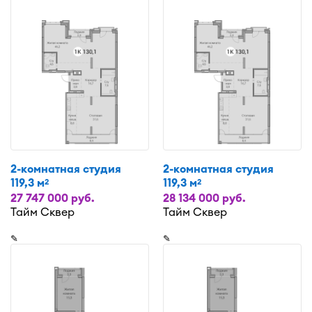
2-комнатная студия
2-комнатная студия
119,3 м
119,3 м
2
2
27 747 000 руб.
28 134 000 руб.
Тайм Сквер
Тайм Сквер
✎
✎