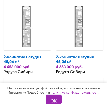
2-комнатная студия
2-комнатная студия
45,06 м
45,06 м
2
2
4 653 000 руб.
4 653 000 руб.
Радуга Сибири
Радуга Сибири
Этот сайт использует файлы cookie, как и почти все сайты в
Интернет =) Подробности в
политике конфиденциальности
ОК