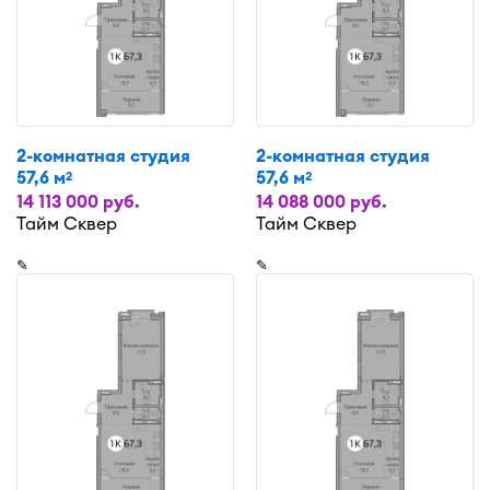
2-комнатная студия
2-комнатная студия
57,6 м
57,6 м
2
2
14 113 000 руб.
14 088 000 руб.
Тайм Сквер
Тайм Сквер
✎
✎