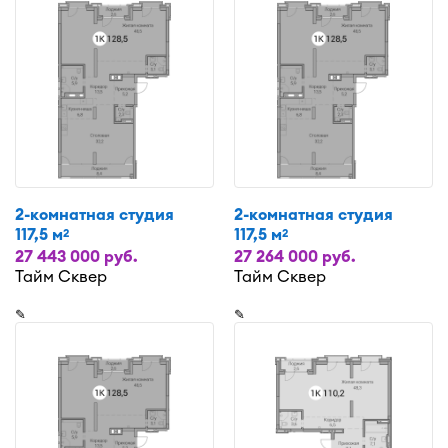
2-комнатная студия
2-комнатная студия
117,5 м
117,5 м
2
2
27 443 000 руб.
27 264 000 руб.
Тайм Сквер
Тайм Сквер
✎
✎