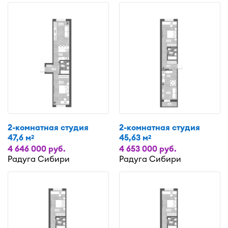
2-комнатная студия
2-комнатная студия
47,6 м
45,63 м
2
2
4 646 000 руб.
4 653 000 руб.
Радуга Сибири
Радуга Сибири