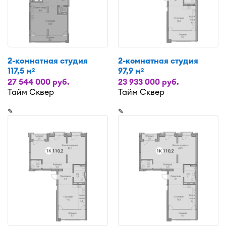
2-комнатная студия
2-комнатная студия
117,5 м
97,9 м
2
2
27 544 000 руб.
23 933 000 руб.
Тайм Сквер
Тайм Сквер
✎
✎