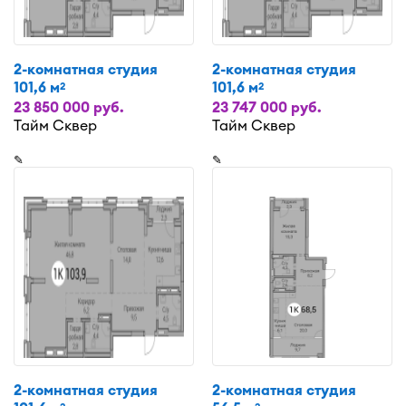
2-комнатная студия
2-комнатная студия
101,6 м
101,6 м
2
2
23 850 000 руб.
23 747 000 руб.
Тайм Сквер
Тайм Сквер
✎
✎
2-комнатная студия
2-комнатная студия