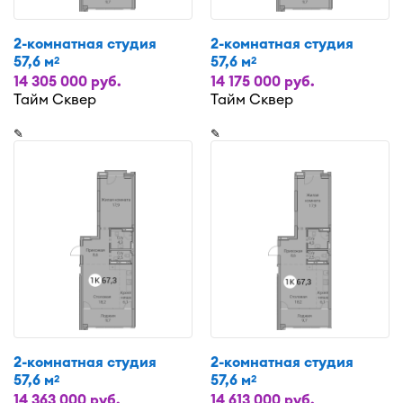
2-комнатная студия
2-комнатная студия
57,6 м
57,6 м
2
2
14 305 000 руб.
14 175 000 руб.
Тайм Сквер
Тайм Сквер
✎
✎
2-комнатная студия
2-комнатная студия
57,6 м
57,6 м
2
2
14 363 000 руб.
14 613 000 руб.