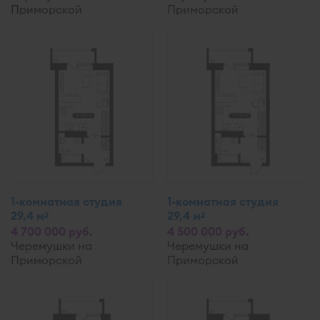
Приморской
Приморской
1-комнатная студия
1-комнатная студия
29,4 м
29,4 м
2
2
4 700 000 руб.
4 500 000 руб.
Черемушки на
Черемушки на
Приморской
Приморской