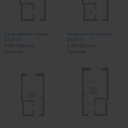
1-комнатная студия
1-комнатная студия
32,14 м
32,17 м
2
2
8 361 000 руб.
8 210 000 руб.
Пульсар
Пульсар