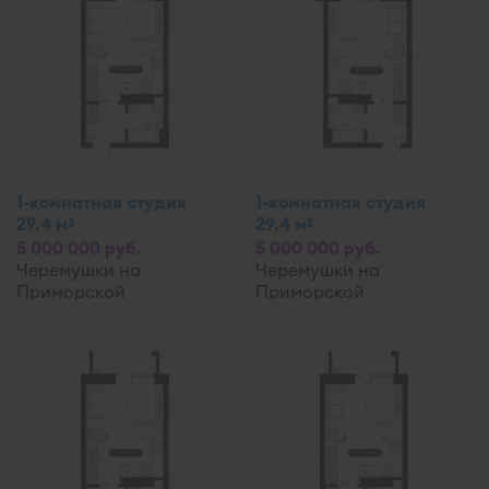
1-комнатная студия
1-комнатная студия
29,4 м
29,4 м
2
2
5 000 000 руб.
5 000 000 руб.
Черемушки на
Черемушки на
Приморской
Приморской