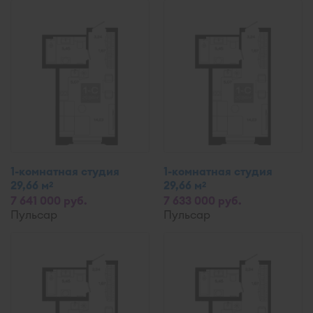
1-комнатная студия
1-комнатная студия
29,66 м
29,66 м
2
2
7 641 000 руб.
7 633 000 руб.
Пульсар
Пульсар