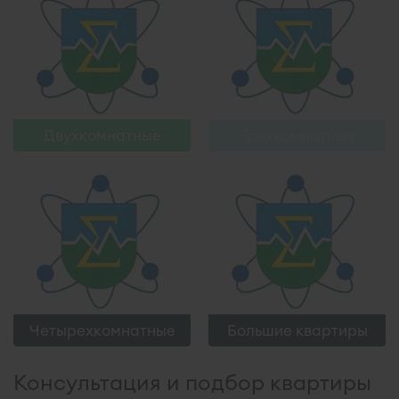
Узнать больше
Узнать больше
Двухкомнатные
Трехкомнатные
Четырехкомнатные
Большие квартиры
Консультация и подбор квартиры