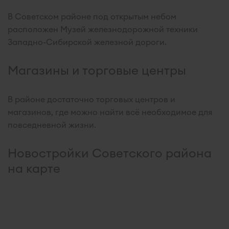
В Советском районе под открытым небом
расположен Музей железнодорожной техники
Западно-Сибирской железной дороги.
Магазины и торговые центры
В районе достаточно торговых центров и
магазинов, где можно найти всё необходимое для
повседневной жизни.
Новостройки Советского района
на карте