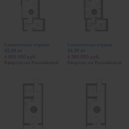
1-комнатная студия
1-комнатная студия
22,38 м
22,39 м
2
2
6 590 000 руб.
6 350 000 руб.
Квартал на Российской
Квартал на Российской