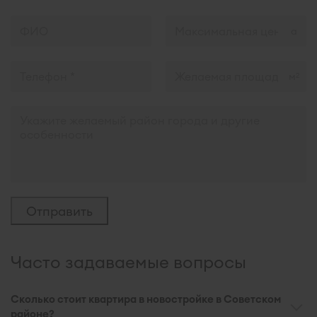
м
2
Часто задаваемые вопросы
Сколько стоит квартира в новостройке в Советском
районе?