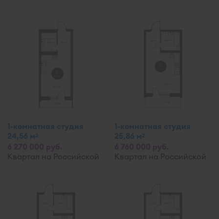
1-комнатная студия
1-комнатная студия
24,56 м
25,86 м
2
2
6 270 000 руб.
6 760 000 руб.
Квартал на Российской
Квартал на Российской