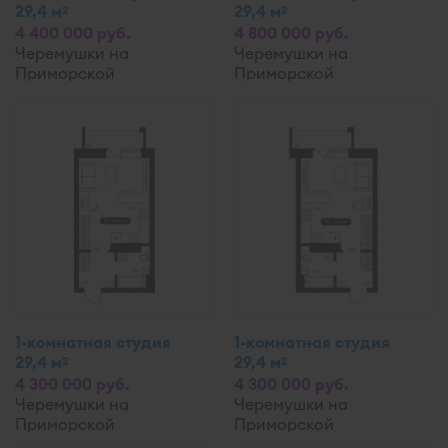
29,4 м
29,4 м
2
2
4 400 000 руб.
4 800 000 руб.
Черемушки на
Черемушки на
Приморской
Приморской
1-комнатная студия
1-комнатная студия
29,4 м
29,4 м
2
2
4 300 000 руб.
4 300 000 руб.
Черемушки на
Черемушки на
Приморской
Приморской