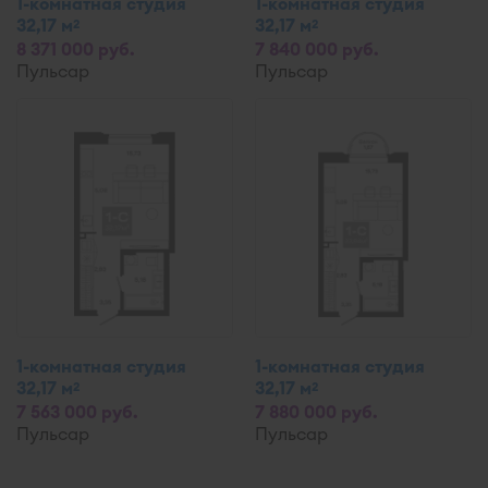
1-комнатная студия
1-комнатная студия
32,17 м
32,17 м
2
2
8 371 000 руб.
7 840 000 руб.
Пульсар
Пульсар
1-комнатная студия
1-комнатная студия
32,17 м
32,17 м
2
2
7 563 000 руб.
7 880 000 руб.
Пульсар
Пульсар