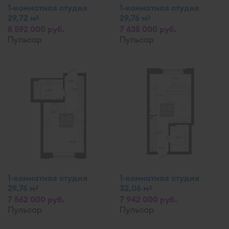
1-комнатная студия
1-комнатная студия
29,72 м
29,76 м
2
2
8 592 000 руб.
7 635 000 руб.
Пульсар
Пульсар
1-комнатная студия
1-комнатная студия
29,76 м
32,06 м
2
2
7 562 000 руб.
7 942 000 руб.
Пульсар
Пульсар