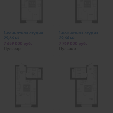
1-комнатная студия
1-комнатная студия
29,66 м
29,66 м
2
2
7 659 000 руб.
7 769 000 руб.
Пульсар
Пульсар