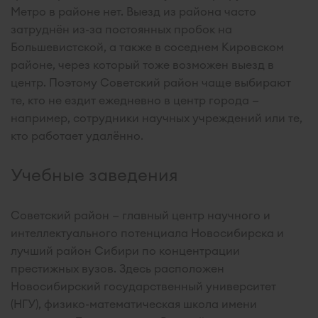
Метро в районе нет. Выезд из района часто
затруднён из-за постоянных пробок на
Большевистской, а также в соседнем Кировском
районе, через который тоже возможен выезд в
центр. Поэтому Советский район чаще выбирают
те, кто не ездит ежедневно в центр города —
например, сотрудники научных учреждений или те,
кто работает удалённо.
Учебные заведения
Советский район — главный центр научного и
интеллектуального потенциала Новосибирска и
лучший район Сибири по концентрации
престижных вузов. Здесь расположен
Новосибирский государственный университет
(НГУ), физико-математическая школа имени