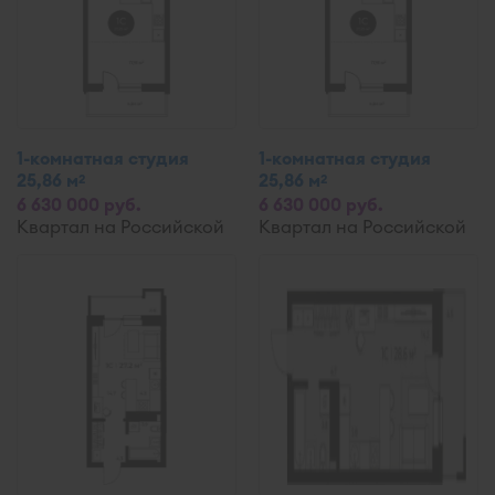
1-комнатная студия
1-комнатная студия
25,86 м
25,86 м
2
2
6 630 000 руб.
6 630 000 руб.
Квартал на Российской
Квартал на Российской