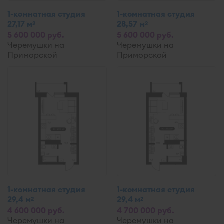
1-комнатная студия
1-комнатная студия
27,17 м
28,57 м
2
2
5 600 000 руб.
5 600 000 руб.
Черемушки на
Черемушки на
Приморской
Приморской
1-комнатная студия
1-комнатная студия
29,4 м
29,4 м
2
2
4 600 000 руб.
4 700 000 руб.
Черемушки на
Черемушки на