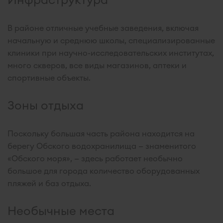
В районе отличные учебные заведения, включая
начальную и среднюю школы, специализированные
клиники при научно-исследовательских институтах,
много скверов, все виды магазинов, аптеки и
спортивные объекты.
Зоны отдыха
Поскольку большая часть района находится на
берегу Обского водохранилища — знаменитого
«Обского моря», — здесь работает необычно
большое для города количество оборудованных
пляжей и баз отдыха.
Необычные места