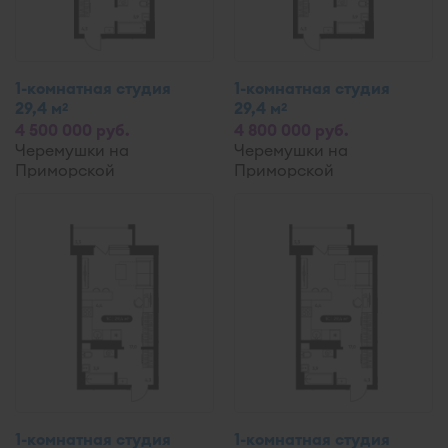
1-комнатная студия
1-комнатная студия
29,4 м
29,4 м
2
2
4 500 000 руб.
4 800 000 руб.
Черемушки на
Черемушки на
Приморской
Приморской
1-комнатная студия
1-комнатная студия