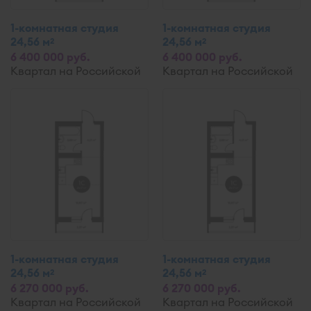
1-комнатная студия
1-комнатная студия
24,56 м
24,56 м
2
2
6 400 000 руб.
6 400 000 руб.
Квартал на Российской
Квартал на Российской
1-комнатная студия
1-комнатная студия
24,56 м
24,56 м
2
2
6 270 000 руб.
6 270 000 руб.
Квартал на Российской
Квартал на Российской