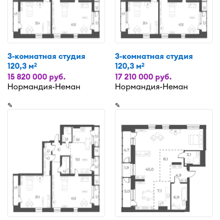
3-комнатная студия
3-комнатная студия
120,3 м
120,3 м
2
2
15 820 000 руб.
17 210 000 руб.
Нормандия-Неман
Нормандия-Неман
✎
✎