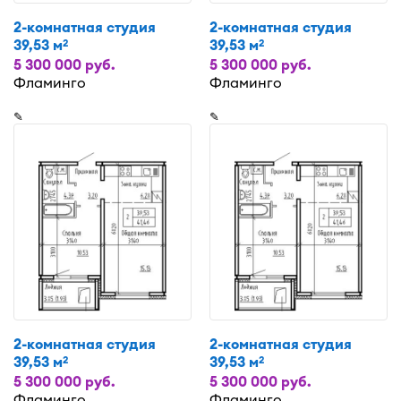
2-комнатная студия
2-комнатная студия
39,53 м
39,53 м
2
2
5 300 000 руб.
5 300 000 руб.
Фламинго
Фламинго
✎
✎
2-комнатная студия
2-комнатная студия
39,53 м
39,53 м
2
2
5 300 000 руб.
5 300 000 руб.
Фламинго
Фламинго