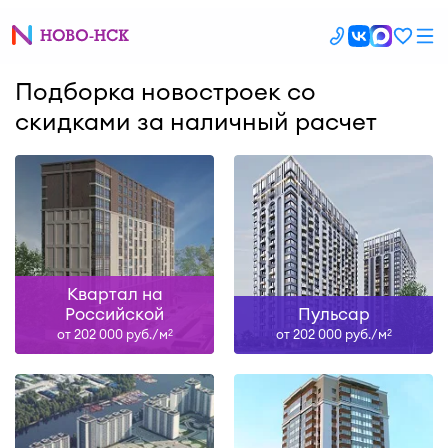
Подборка новостроек со
скидками за наличный расчет
Квартал на
Российской
Пульсар
от 202 000 руб./м
от 202 000 руб./м
2
2