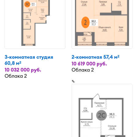
3-комнатная студия
2-комнатная 57,4 м
2
60,8 м
2
10 619 000 руб.
10 032 000 руб.
Облака 2
Облака 2
✎