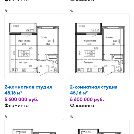
✎
✎
2-комнатная студия
2-комнатная студия
45,16 м
45,16 м
2
2
5 600 000 руб.
5 600 000 руб.
Фламинго
Фламинго
✎
✎