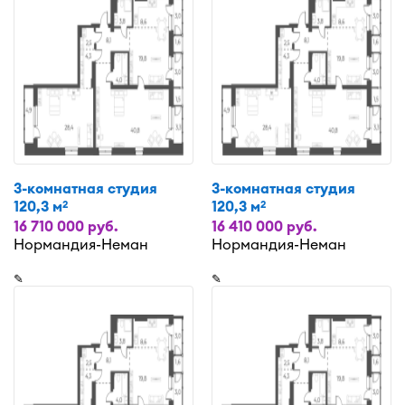
3-комнатная студия
3-комнатная студия
120,3 м
120,3 м
2
2
16 710 000 руб.
16 410 000 руб.
Нормандия-Неман
Нормандия-Неман
✎
✎