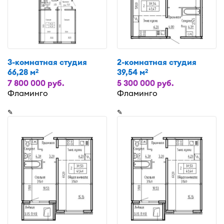
3-комнатная студия
2-комнатная студия
66,28 м
39,54 м
2
2
7 800 000 руб.
5 300 000 руб.
Фламинго
Фламинго
✎
✎