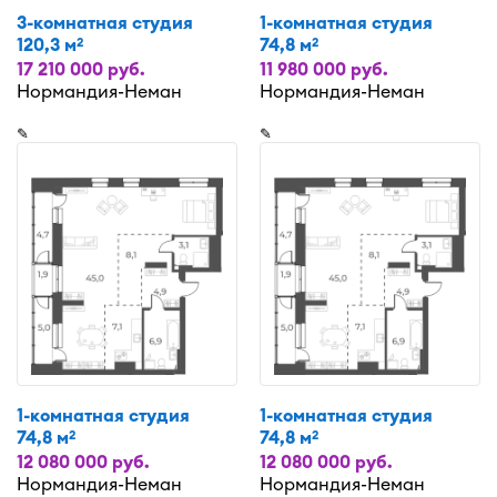
3-комнатная студия
1-комнатная студия
120,3 м
74,8 м
2
2
17 210 000 руб.
11 980 000 руб.
Нормандия-Неман
Нормандия-Неман
✎
✎
1-комнатная студия
1-комнатная студия
74,8 м
74,8 м
2
2
12 080 000 руб.
12 080 000 руб.
Нормандия-Неман
Нормандия-Неман