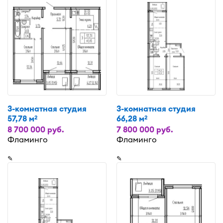
3-комнатная студия
3-комнатная студия
57,78 м
66,28 м
2
2
8 700 000 руб.
7 800 000 руб.
Фламинго
Фламинго
✎
✎