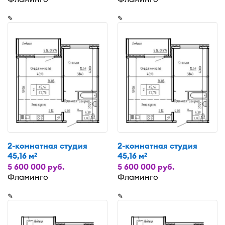
✎
✎
2-комнатная студия
2-комнатная студия
45,16 м
45,16 м
2
2
5 600 000 руб.
5 600 000 руб.
Фламинго
Фламинго
✎
✎