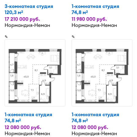
3-комнатная студия
1-комнатная студия
120,3 м
74,8 м
2
2
17 210 000 руб.
11 980 000 руб.
Нормандия-Неман
Нормандия-Неман
✎
✎
1-комнатная студия
1-комнатная студия
74,8 м
74,8 м
2
2
12 080 000 руб.
12 080 000 руб.
Нормандия-Неман
Нормандия-Неман