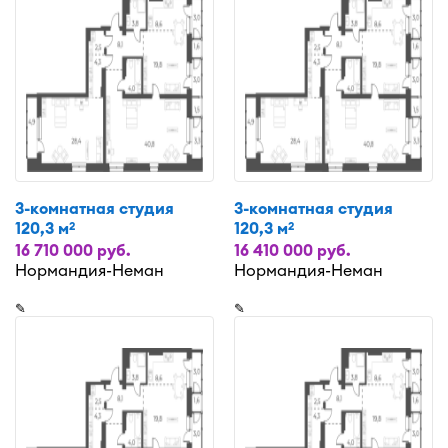
3-комнатная студия
3-комнатная студия
120,3 м
120,3 м
2
2
16 710 000 руб.
16 410 000 руб.
Нормандия-Неман
Нормандия-Неман
✎
✎