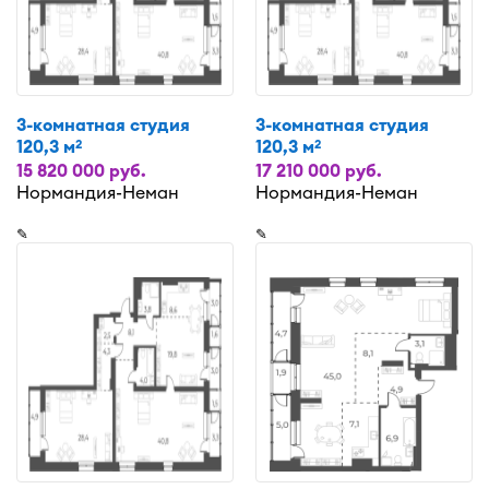
3-комнатная студия
3-комнатная студия
120,3 м
120,3 м
2
2
15 820 000 руб.
17 210 000 руб.
Нормандия-Неман
Нормандия-Неман
✎
✎