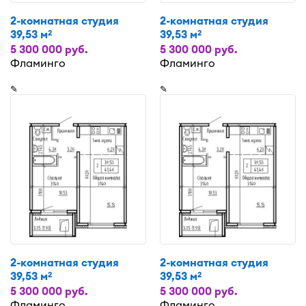
2-комнатная студия
2-комнатная студия
39,53 м
39,53 м
2
2
5 300 000 руб.
5 300 000 руб.
Фламинго
Фламинго
✎
✎
2-комнатная студия
2-комнатная студия
39,53 м
39,53 м
2
2
5 300 000 руб.
5 300 000 руб.
Фламинго
Фламинго