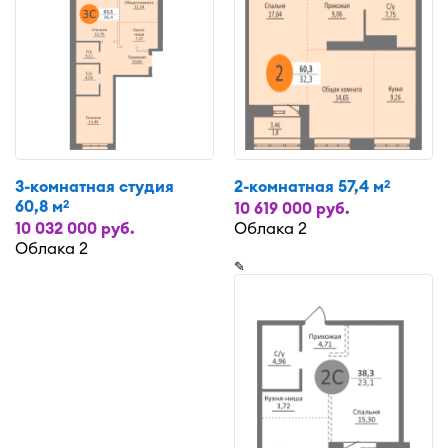
3-комнатная студия
2-комнатная 57,4 м
2
60,8 м
2
10 619 000 руб.
10 032 000 руб.
Облака 2
Облака 2
✎