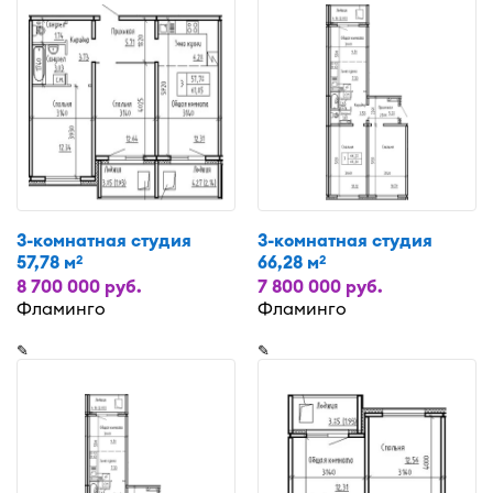
3-комнатная студия
3-комнатная студия
57,78 м
66,28 м
2
2
8 700 000 руб.
7 800 000 руб.
Фламинго
Фламинго
✎
✎