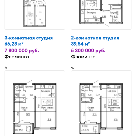
3-комнатная студия
2-комнатная студия
66,28 м
39,54 м
2
2
7 800 000 руб.
5 300 000 руб.
Фламинго
Фламинго
✎
✎