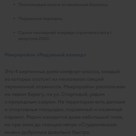
Пластиковые окна и остекленные балконы.
Подземная парковка.
Сдача последней очереди строительства в I
квартале 2020.
Микрорайон «Радужный каскад»
Это 4 кирпичных дома комфорт-класса, каждый
из которых состоит из нескольких секций
переменной этажности. Микрорайон расположен
на левом берегу, на ул. Стартовой, рядом
с природным озером. На территории есть детские
и спортивные площадки, подземный и наземный
паркинг. Рядом находится даже небольшой пляж,
но при этом до станции метро «Студенческая»
можно добраться довольно быстро.