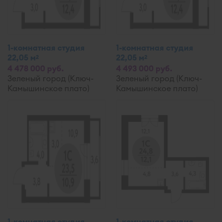
1-комнатная студия
1-комнатная студия
22,05 м
22,05 м
2
2
4 478 000 руб.
4 493 000 руб.
Зеленый город (Ключ-
Зеленый город (Ключ-
Камышинское плато)
Камышинское плато)
1-комнатная студия
1-комнатная студия