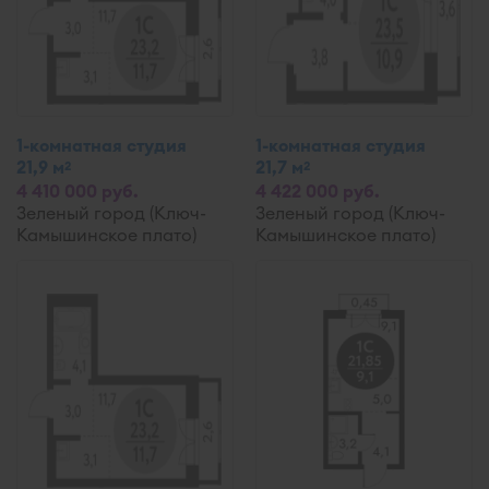
1-комнатная студия
1-комнатная студия
21,9 м
21,7 м
2
2
4 410 000 руб.
4 422 000 руб.
Зеленый город (Ключ-
Зеленый город (Ключ-
Камышинское плато)
Камышинское плато)