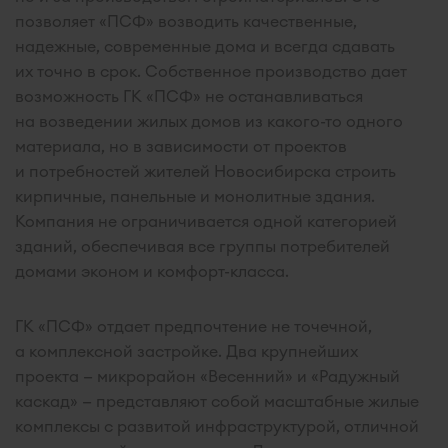
позволяет «ПСФ» возводить качественные,
надежные, современные дома и всегда сдавать
их точно в срок. Собственное производство дает
возможность ГК «ПСФ» не останавливаться
на возведении жилых домов из какого-то одного
материала, но в зависимости от проектов
и потребностей жителей Новосибирска строить
кирпичные, панельные и монолитные здания.
Компания не ограничивается одной категорией
зданий, обеспечивая все группы потребителей
домами эконом и комфорт-класса.
ГК «ПСФ» отдает предпочтение не точечной,
а комплексной застройке. Два крупнейших
проекта — микрорайон «Весенний» и «Радужный
каскад» — представляют собой масштабные жилые
комплексы с развитой инфраструктурой, отличной