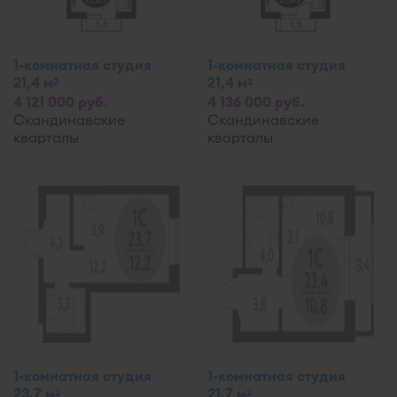
1-комнатная студия
1-комнатная студия
21,4 м
21,4 м
2
2
4 121 000 руб.
4 136 000 руб.
Скандинавские
Скандинавские
кварталы
кварталы
1-комнатная студия
1-комнатная студия
23,7 м
21,7 м
2
2