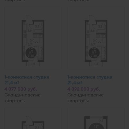
1-комнатная студия
1-комнатная студия
21,4 м
21,4 м
2
2
4 077 000 руб.
4 092 000 руб.
Скандинавские
Скандинавские
кварталы
кварталы