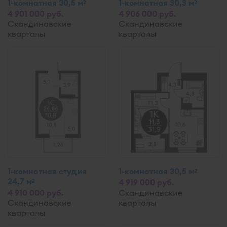
1-комнатная 30,5 м
1-комнатная 30,3 м
2
2
4 901 000 руб.
4 906 000 руб.
Скандинавские
Скандинавские
кварталы
кварталы
1-комнатная студия
1-комнатная 30,5 м
2
24,7 м
2
4 919 000 руб.
4 910 000 руб.
Скандинавские
Скандинавские
кварталы
кварталы