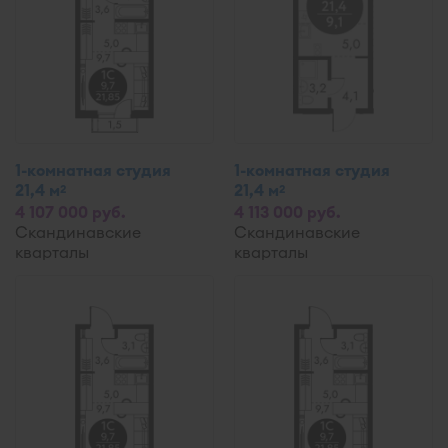
1-комнатная студия
1-комнатная студия
21,4 м
21,4 м
2
2
4 107 000 руб.
4 113 000 руб.
Скандинавские
Скандинавские
кварталы
кварталы