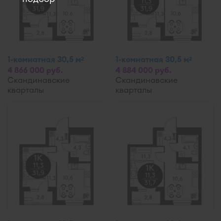
1-комнатная 30,5 м
1-комнатная 30,5 м
2
2
4 866 000 руб.
4 884 000 руб.
Скандинавские
Скандинавские
кварталы
кварталы