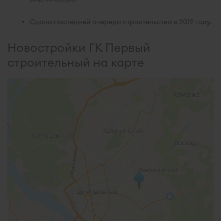
Сдача последней очереди строительства в 2019 году.
Новостройки ГК Первый
строительный на карте