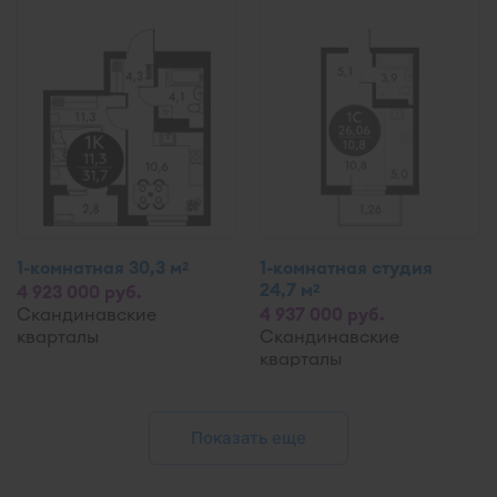
1-комнатная 30,3 м
1-комнатная студия
2
24,7 м
2
4 923 000 руб.
Скандинавские
4 937 000 руб.
кварталы
Скандинавские
кварталы
Показать еще