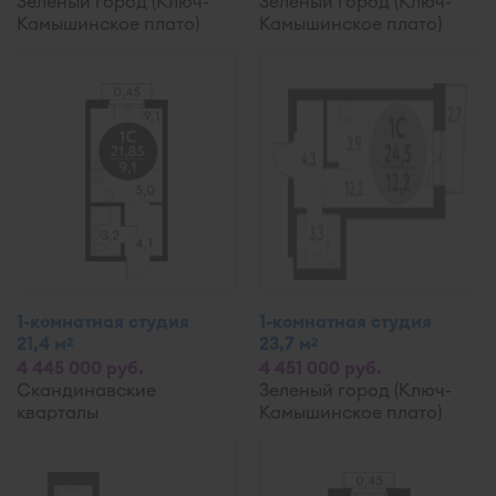
Зеленый город (Ключ-
Зеленый город (Ключ-
Камышинское плато)
Камышинское плато)
1-комнатная студия
1-комнатная студия
21,4 м
23,7 м
2
2
4 445 000 руб.
4 451 000 руб.
Скандинавские
Зеленый город (Ключ-
кварталы
Камышинское плато)