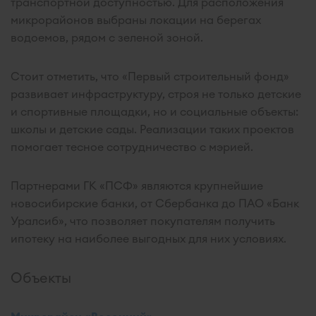
транспортной доступностью. Для расположения
микрорайонов выбраны локации на берегах
водоемов, рядом с зеленой зоной.
Стоит отметить, что «Первый строительный фонд»
развивает инфраструктуру, строя не только детские
и спортивные площадки, но и социальные объекты:
школы и детские сады. Реализации таких проектов
помогает тесное сотрудничество с мэрией.
Партнерами ГК «ПСФ» являются крупнейшие
новосибирские банки, от Сбербанка до ПАО «Банк
Уралсиб», что позволяет покупателям получить
ипотеку на наиболее выгодных для них условиях.
Объекты