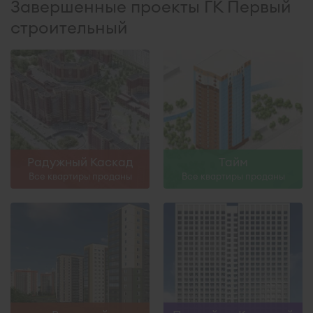
Завершенные проекты ГК Первый
строительный
Радужный Каскад
Тайм
Все квартиры проданы
Все квартиры проданы