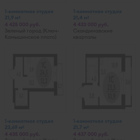
1-комнатная студия
1-комнатная студия
21,9 м
21,4 м
2
2
4 425 000 руб.
4 433 000 руб.
Зеленый город (Ключ-
Скандинавские
Камышинское плато)
кварталы
1-комнатная студия
1-комнатная студия
23,69 м
21,7 м
2
2
4 435 000 руб.
4 437 000 руб.