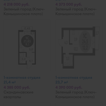
4 218 000 руб.
4 373 000 руб.
Зеленый город (Ключ-
Зеленый город (Ключ-
Камышинское плато)
Камышинское плато)
1-комнатная студия
1-комнатная студия
21,4 м
23,7 м
2
2
4 385 000 руб.
4 390 000 руб.
Скандинавские
Зеленый город (Ключ-
кварталы
Камышинское плато)