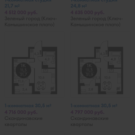
21,7 м
24,8 м
2
2
4 512 000 руб.
4 635 000 руб.
Зеленый город (Ключ-
Зеленый город (Ключ-
Камышинское плато)
Камышинское плато)
1-комнатная 30,5 м
1-комнатная 30,5 м
2
2
4 716 000 руб.
4 797 000 руб.
Скандинавские
Скандинавские
кварталы
кварталы