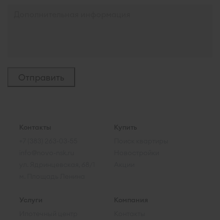
Контакты
Купить
+7 (383) 263-03-55
Поиск квартиры
info@novo-nsk.ru
Новостройки
ул. Ядринцевская, 68/1
Акции
м. Площадь Ленина
Услуги
Компания
Ипотечный центр
Контакты