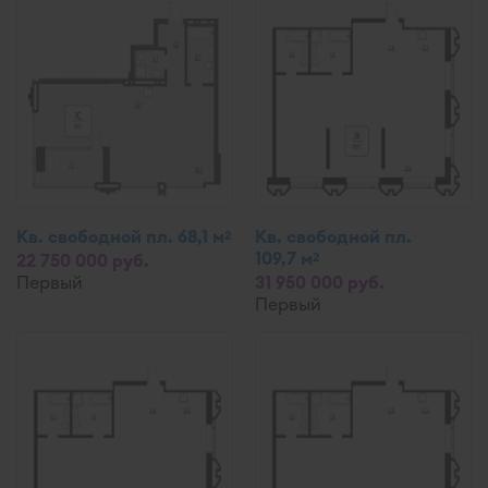
Кв. свободной пл. 68,1 м
Кв. свободной пл.
2
109,7 м
2
22 750 000 руб.
Первый
31 950 000 руб.
Первый