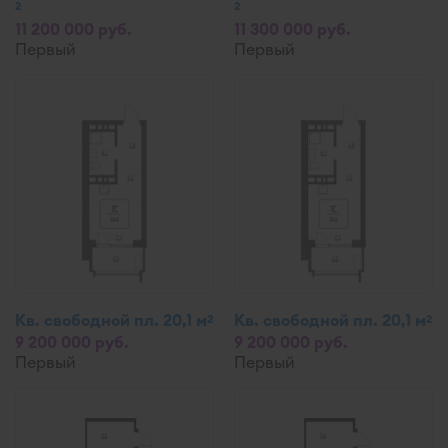
2
2
11 200 000 руб.
11 300 000 руб.
Первый
Первый
Кв. свободной пл. 20,1 м
Кв. свободной пл. 20,1 м
2
2
9 200 000 руб.
9 200 000 руб.
Первый
Первый