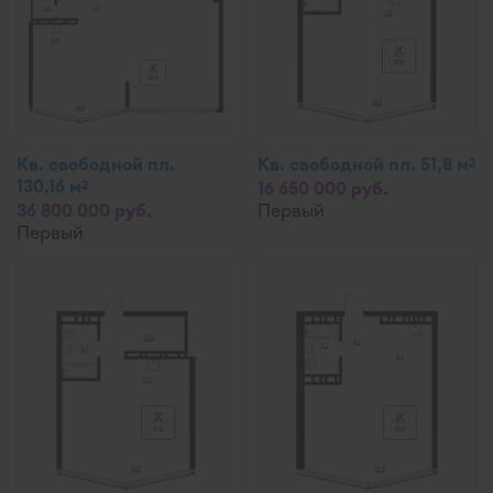
Кв. свободной пл.
Кв. свободной пл. 51,8 м
2
130,16 м
2
16 650 000 руб.
36 800 000 руб.
Первый
Первый