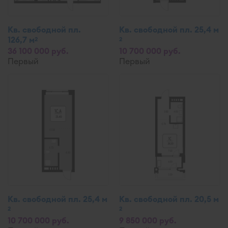
Кв. свободной пл.
Кв. свободной пл. 25,4 м
126,7 м
2
2
36 100 000 руб.
10 700 000 руб.
Первый
Первый
Кв. свободной пл. 25,4 м
Кв. свободной пл. 20,5 м
2
2
10 700 000 руб.
9 850 000 руб.