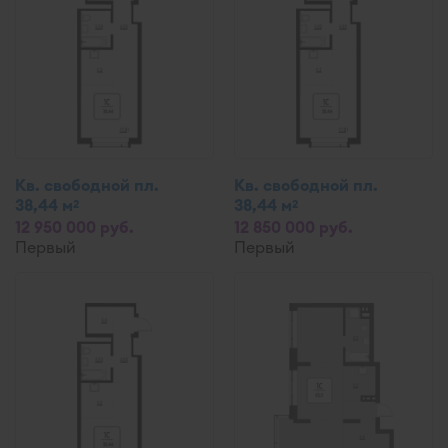
Кв. свободной пл.
Кв. свободной пл.
38,44 м
38,44 м
2
2
12 950 000 руб.
12 850 000 руб.
Первый
Первый