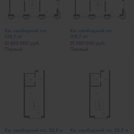
Кв. свободной пл.
Кв. свободной пл.
109,7 м
109,7 м
2
2
31 850 000 руб.
31 950 000 руб.
Первый
Первый
Кв. свободной пл. 32,9 м
Кв. свободной пл. 32,9 м