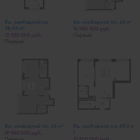
Кв. свободной пл.
Кв. свободной пл. 65 м
2
38,44 м
2
19 950 000 руб.
12 950 000 руб.
Первый
Первый
Кв. свободной пл. 65 м
Кв. свободной пл. 69,3 м
2
2
19 950 000 руб.
Первый
21 500 000 руб.