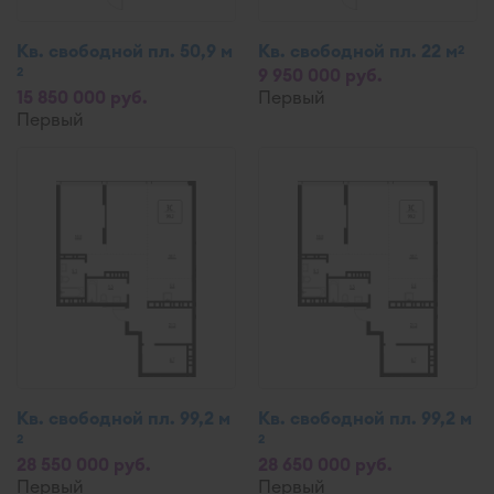
Кв. свободной пл. 50,9 м
Кв. свободной пл. 22 м
2
2
9 950 000 руб.
15 850 000 руб.
Первый
Первый
Кв. свободной пл. 99,2 м
Кв. свободной пл. 99,2 м
2
2
28 550 000 руб.
28 650 000 руб.
Первый
Первый