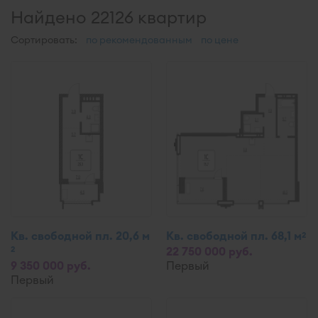
Найдено 22126 квартир
Сортировать:
по рекомендованным
по цене
Кв. свободной пл. 20,6 м
Кв. свободной пл. 68,1 м
2
2
22 750 000 руб.
9 350 000 руб.
Первый
Первый