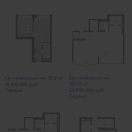
Кв. свободной пл. 37,2 м
Кв. свободной пл.
2
130,16 м
2
14 100 000 руб.
Первый
36 900 000 руб.
Первый