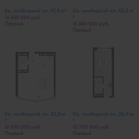
Кв. свободной пл. 51,8 м
Кв. свободной пл. 52,3 м
2
2
16 550 000 руб.
Первый
16 650 000 руб.
Первый
Кв. свободной пл. 52,3 м
Кв. свободной пл. 25,4 м
2
2
16 550 000 руб.
10 700 000 руб.
Первый
Первый