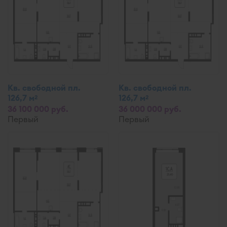
Кв. свободной пл.
Кв. свободной пл.
126,7 м
126,7 м
2
2
36 100 000 руб.
36 000 000 руб.
Первый
Первый