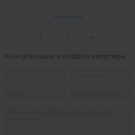
Показать еще
‹
›
1
2
3
…
554
Консультация и подбор квартиры
м
2