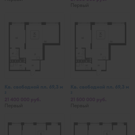
Первый
Кв. свободной пл. 69,3 м
Кв. свободной пл. 69,3 м
2
2
21 400 000 руб.
21 500 000 руб.
Первый
Первый