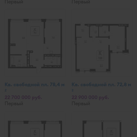
Первый
Первый
Кв. свободной пл. 78,4 м
Кв. свободной пл. 72,8 м
2
2
22 700 000 руб.
22 900 000 руб.
Первый
Первый