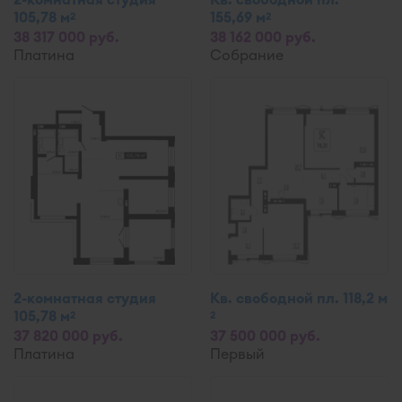
105,78 м
155,69 м
2
2
38 317 000 руб.
38 162 000 руб.
Платина
Собрание
2-комнатная студия
Кв. свободной пл. 118,2 м
105,78 м
2
2
37 820 000 руб.
37 500 000 руб.
Платина
Первый