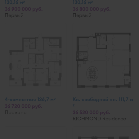
130,16 м
130,16 м
2
2
36 900 000 руб.
36 800 000 руб.
Первый
Первый
4-комнатная 126,7 м
Кв. свободной пл. 111,7 м
2
2
36 720 000 руб.
Прованс
36 520 000 руб.
RICHMOND Residence