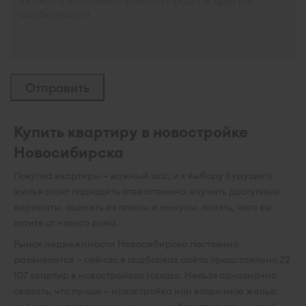
Купить квартиру в новостройке
Новосибирска
Покупка квартиры — важный шаг, и к выбору будущего
жилья стоит подходить ответственно: изучить доступные
варианты, оценить их плюсы и минусы, понять, чего вы
хотите от нового дома.
Рынок недвижимости Новосибирска постоянно
развивается — сейчас в подборках сайта представлено 22
107 квартир в новостройках города. Нельзя однозначно
сказать, что лучше — новостройка или вторичное жильё: