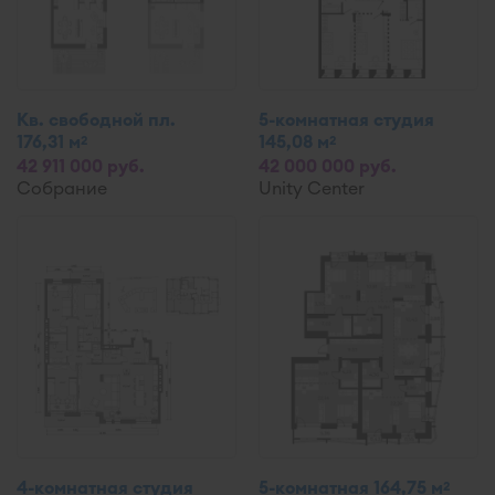
Кв. свободной пл.
5-комнатная студия
176,31 м
145,08 м
2
2
42 911 000 руб.
42 000 000 руб.
Собрание
Unity Center
4-комнатная студия
5-комнатная 164,75 м
2