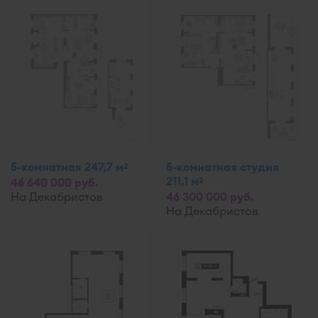
5-комнатная 247,7 м
5-комнатная студия
2
211,1 м
2
46 640 000 руб.
На Декабристов
46 300 000 руб.
На Декабристов