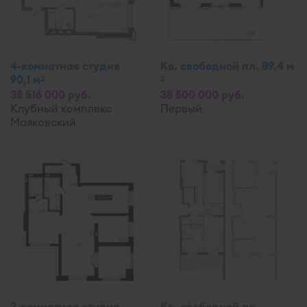
4-комнатная студия
Кв. свободной пл. 89,4 м
90,1 м
2
2
38 516 000 руб.
38 500 000 руб.
Клубный комплекс
Первый
Маяковский
2-комнатная студия
Кв. свободной пл.