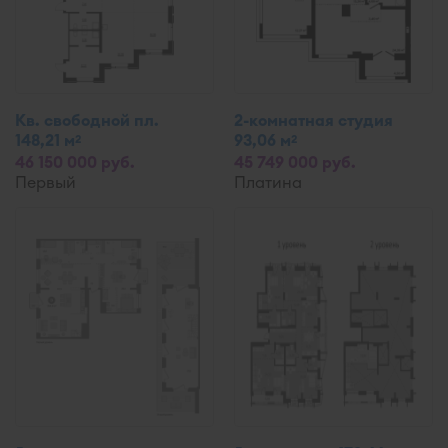
Кв. свободной пл.
2-комнатная студия
148,21 м
93,06 м
2
2
46 150 000 руб.
45 749 000 руб.
Первый
Платина