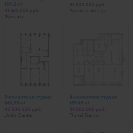
160,2 м
2
41 000 000 руб.
41 652 000 руб.
Русское солнце
Жуковка
5-комнатная студия
4-комнатная студия
145,08 м
159,68 м
2
2
40 500 000 руб.
39 800 000 руб.
Unity Center
Flora&Fauna