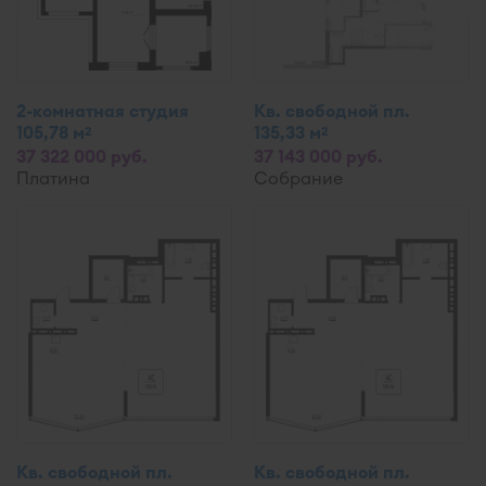
2-комнатная студия
Кв. свободной пл.
105,78 м
135,33 м
2
2
37 322 000 руб.
37 143 000 руб.
Платина
Собрание
Кв. свободной пл.
Кв. свободной пл.