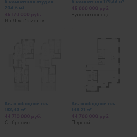
5-комнатная студия
5-комнатная 179,66 м
2
204,5 м
2
45 000 000 руб.
45 170 000 руб.
Русское солнце
На Декабристов
Кв. свободной пл.
Кв. свободной пл.
182,43 м
148,21 м
2
2
44 710 000 руб.
44 700 000 руб.
Собрание
Первый