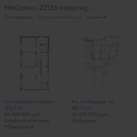
Найдено 22126 квартир
Сортировать:
по рекомендованным
по цене
3-комнатная студия
Кв. свободной пл.
103,7 м
186,14 м
2
2
49 258 000 руб.
48 675 000 руб.
Клубный комплекс
Собрание
Маяковский