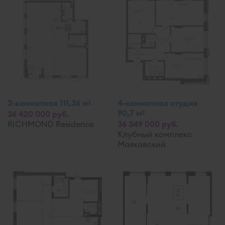
3-комнатная 111,36 м
4-комнатная студия
2
90,7 м
2
36 420 000 руб.
RICHMOND Residence
36 349 000 руб.
Клубный комплекс
Маяковский