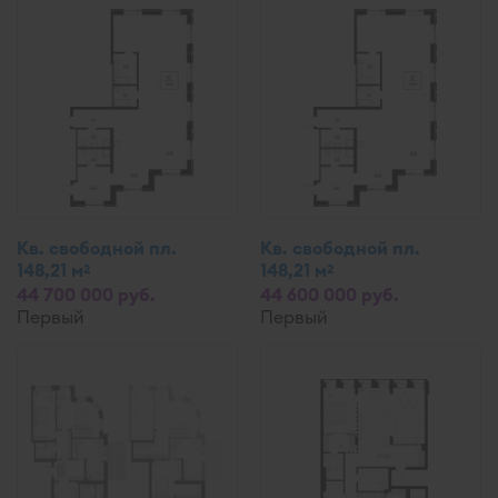
Кв. свободной пл.
Кв. свободной пл.
148,21 м
148,21 м
2
2
44 700 000 руб.
44 600 000 руб.
Первый
Первый