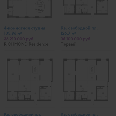
4-комнатная студия
Кв. свободной пл.
105,96 м
126,7 м
2
2
36 210 000 руб.
36 100 000 руб.
RICHMOND Residence
Первый
Кв. свободной пл.
Кв. свободной пл.