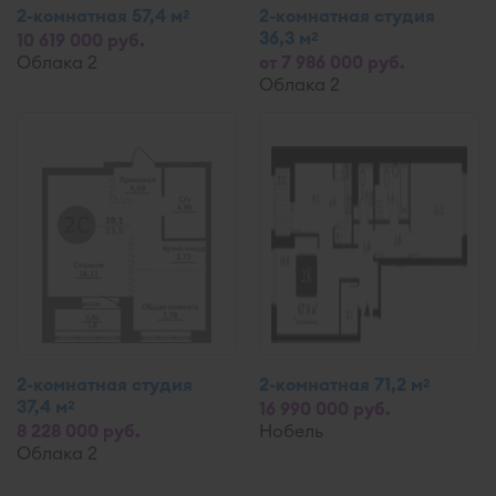
2-комнатная 57,4 м
2-комнатная студия
2
36,3 м
2
10 619 000 руб.
Облака 2
от 7 986 000 руб.
Облака 2
2-комнатная студия
2-комнатная 71,2 м
2
37,4 м
2
16 990 000 руб.
8 228 000 руб.
Нобель
Облака 2