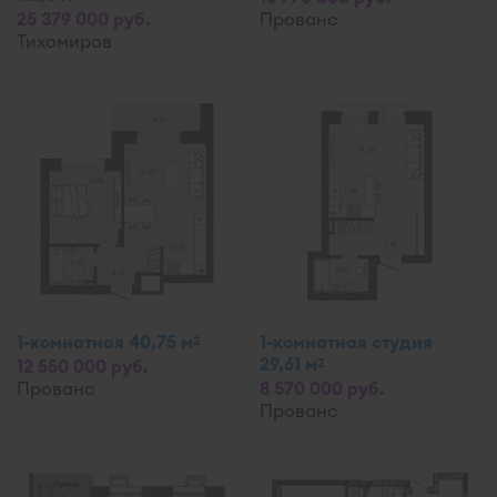
25 379 000 руб.
Прованс
Тихомиров
1-комнатная 40,75 м
1-комнатная студия
2
29,61 м
2
12 550 000 руб.
Прованс
8 570 000 руб.
Прованс