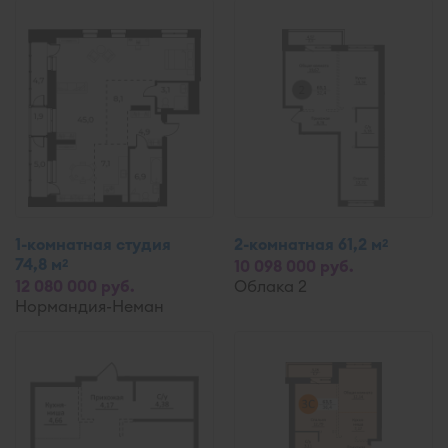
1-комнатная студия
2-комнатная 61,2 м
2
74,8 м
2
10 098 000 руб.
12 080 000 руб.
Облака 2
Нормандия-Неман