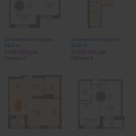
2-комнатная студия
3-комнатная студия
42,6 м
60,8 м
2
2
7 668 000 руб.
10 032 000 руб.
Облака 2
Облака 2