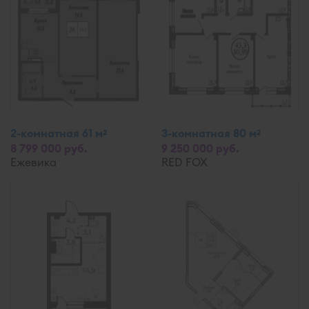
2-комнатная 61 м
3-комнатная 80 м
2
2
8 799 000 руб.
9 250 000 руб.
Ежевика
RED FOX