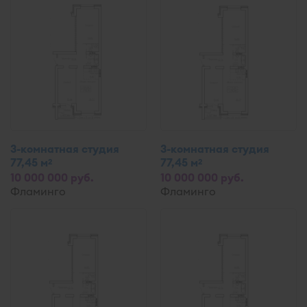
3-комнатная студия
3-комнатная студия
77,45 м
77,45 м
2
2
10 000 000 руб.
10 000 000 руб.
Фламинго
Фламинго