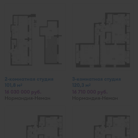
2-комнатная студия
3-комнатная студия
101,8 м
120,3 м
2
2
16 030 000 руб.
16 710 000 руб.
Нормандия-Неман
Нормандия-Неман