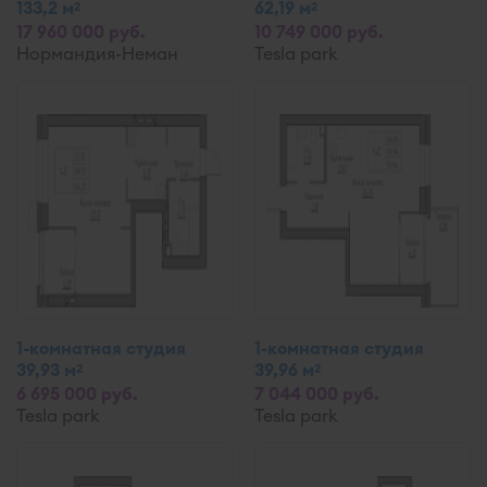
133,2 м
62,19 м
2
2
17 960 000 руб.
10 749 000 руб.
Нормандия-Неман
Tesla park
1-комнатная студия
1-комнатная студия
39,93 м
39,96 м
2
2
6 695 000 руб.
7 044 000 руб.
Tesla park
Tesla park