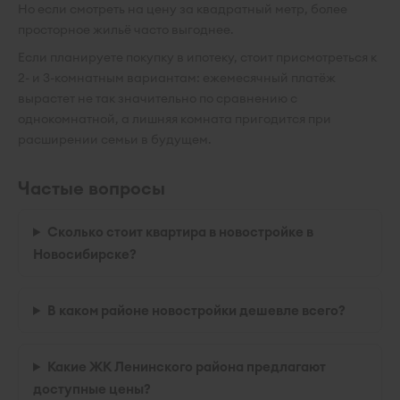
Но если смотреть на цену за квадратный метр, более
просторное жильё часто выгоднее.
Если планируете покупку в ипотеку, стоит присмотреться к
2- и 3-комнатным вариантам: ежемесячный платёж
вырастет не так значительно по сравнению с
однокомнатной, а лишняя комната пригодится при
расширении семьи в будущем.
Частые вопросы
Сколько стоит квартира в новостройке в
Новосибирске?
В каком районе новостройки дешевле всего?
Какие ЖК Ленинского района предлагают
доступные цены?