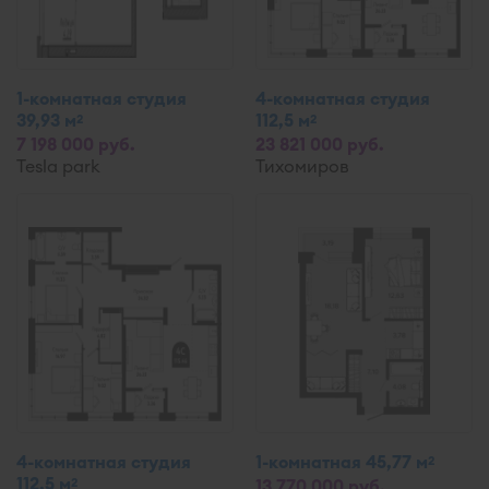
1-комнатная студия
4-комнатная студия
39,93 м
112,5 м
2
2
7 198 000 руб.
23 821 000 руб.
Tesla park
Тихомиров
4-комнатная студия
1-комнатная 45,77 м
2
112,5 м
2
13 770 000 руб.