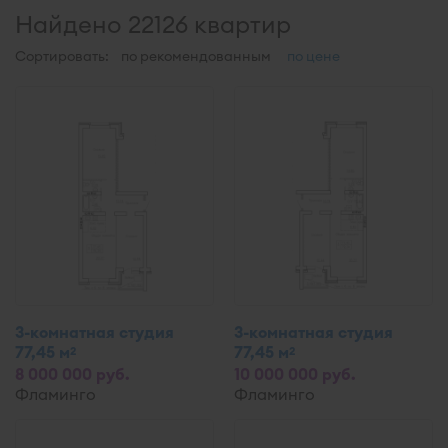
Найдено 22126 квартир
Сортировать:
по рекомендованным
по цене
3-комнатная студия
3-комнатная студия
77,45 м
77,45 м
2
2
8 000 000 руб.
10 000 000 руб.
Фламинго
Фламинго