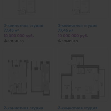
3-комнатная студия
3-комнатная студия
77,45 м
77,45 м
2
2
10 000 000 руб.
10 000 000 руб.
Фламинго
Фламинго
2-комнатная студия
2-комнатная студия