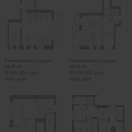
2-комнатная студия
2-комнатная студия
62,19 м
56,12 м
2
2
11 085 000 руб.
10 678 000 руб.
Tesla park
Tesla park