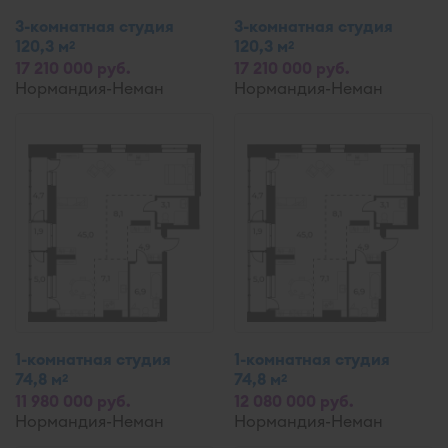
3-комнатная студия
3-комнатная студия
120,3 м
120,3 м
2
2
17 210 000 руб.
17 210 000 руб.
Нормандия-Неман
Нормандия-Неман
1-комнатная студия
1-комнатная студия
74,8 м
74,8 м
2
2
11 980 000 руб.
12 080 000 руб.
Нормандия-Неман
Нормандия-Неман