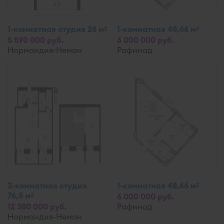
1-комнатная студия 26 м
1-комнатная 48,66 м
2
2
5 590 000 руб.
6 000 000 руб.
Нормандия-Неман
Рафинад
3-комнатная студия
1-комнатная 48,66 м
2
76,5 м
2
6 000 000 руб.
12 380 000 руб.
Рафинад
Нормандия-Неман