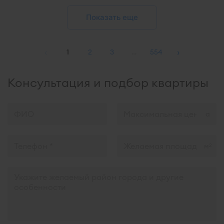
Показать еще
‹
›
1
2
3
…
554
Консультация и подбор квартиры
м
2