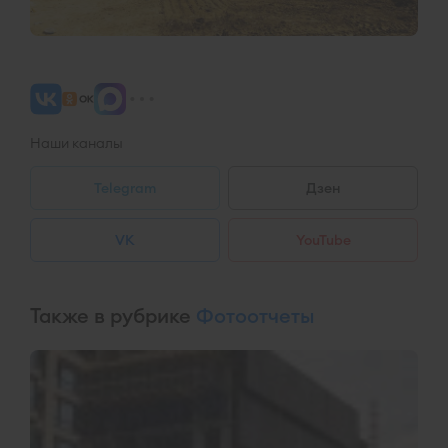
Наши каналы
Telegram
Дзен
VK
YouTube
Также в рубрике
Фотоотчеты