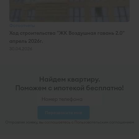
Фотоотчеты
Ход строительства "ЖК Воздушная гавань 2.0"
апрель 2026г.
30.04.2026
Найдем квартиру.
Поможем с ипотекой бесплатно!
Перезвоните мне
Отправляя заявку, вы соглашаетесь с Пользовательским соглашением