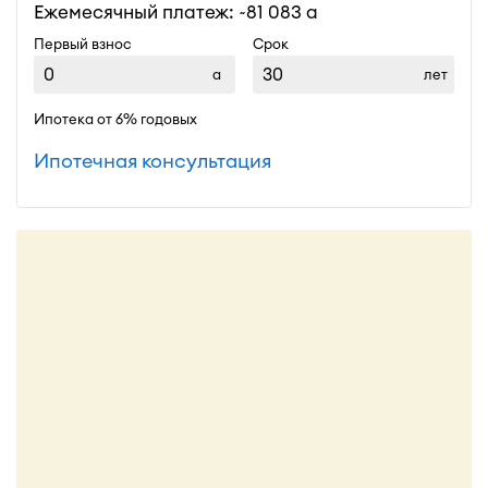
Ежемесячный платеж: ~
81 083
Первый взнос
Срок
лет
Ипотека от 6% годовых
Ипотечная консультация