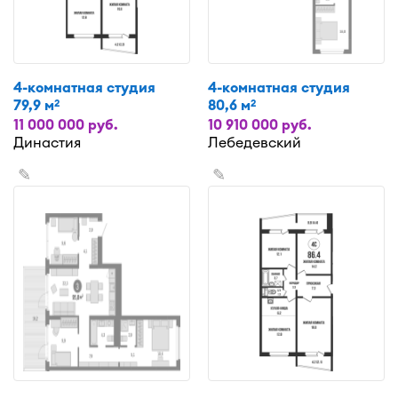
4-комнатная студия
4-комнатная студия
79,9 м
80,6 м
2
2
11 000 000 руб.
10 910 000 руб.
Династия
Лебедевский
✎
✎