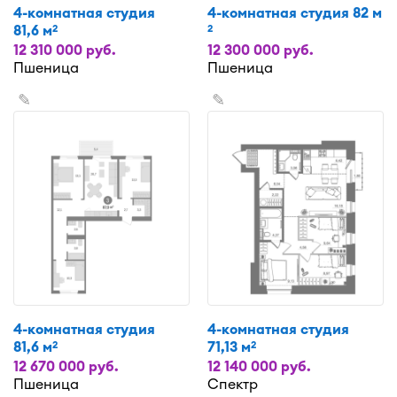
4-комнатная студия
4-комнатная студия 82 м
81,6 м
2
2
12 310 000 руб.
12 300 000 руб.
Пшеница
Пшеница
✎
✎
4-комнатная студия
4-комнатная студия
81,6 м
71,13 м
2
2
12 670 000 руб.
12 140 000 руб.
Пшеница
Спектр