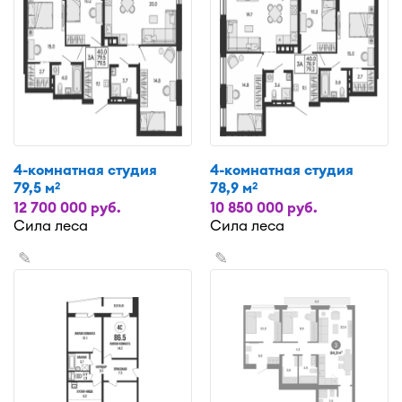
4-комнатная студия
4-комнатная студия
79,5 м
78,9 м
2
2
12 700 000 руб.
10 850 000 руб.
Сила леса
Сила леса
✎
✎