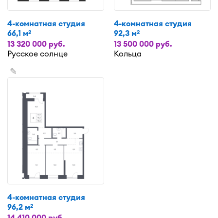
4-комнатная студия
4-комнатная студия
66,1 м
92,3 м
2
2
13 320 000 руб.
13 500 000 руб.
Русское солнце
Кольца
✎
4-комнатная студия
96,2 м
2
14 410 000 руб.