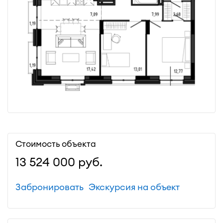
Стоимость объекта
13 524 000
руб.
Забронировать
Экскурсия на объект