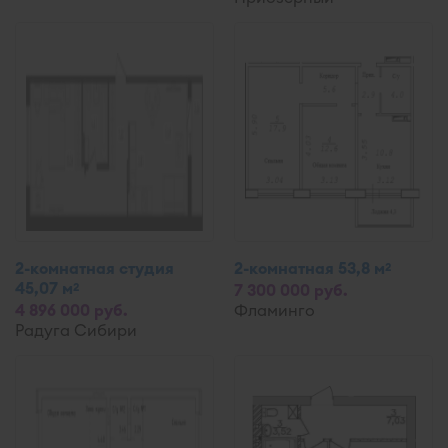
2-комнатная студия
2-комнатная 53,8 м
2
45,07 м
2
7 300 000 руб.
4 896 000 руб.
Фламинго
Радуга Сибири