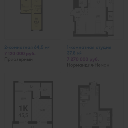
2-комнатная 64,5 м
1-комнатная студия
2
37,8 м
2
7 120 000 руб.
Приозерный
7 270 000 руб.
Нормандия-Неман