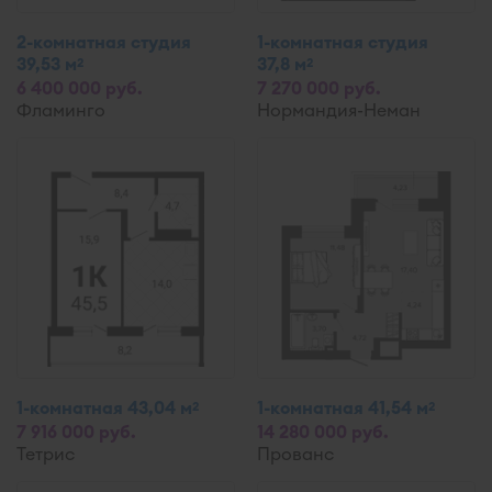
2-комнатная студия
1-комнатная студия
39,53 м
37,8 м
2
2
6 400 000 руб.
7 270 000 руб.
Фламинго
Нормандия-Неман
1-комнатная 43,04 м
1-комнатная 41,54 м
2
2
7 916 000 руб.
14 280 000 руб.
Тетрис
Прованс