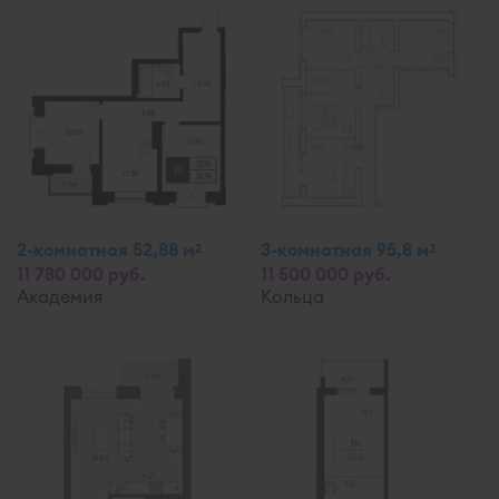
2-комнатная 52,88 м
3-комнатная 95,8 м
2
2
11 780 000 руб.
11 500 000 руб.
Академия
Кольца