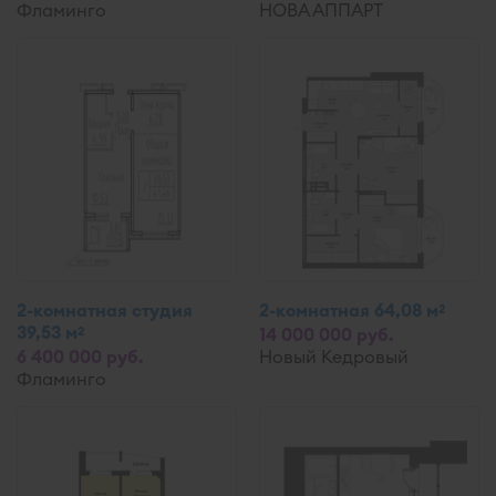
Фламинго
НОВА АППАРТ
2-комнатная студия
2-комнатная 64,08 м
2
39,53 м
2
14 000 000 руб.
6 400 000 руб.
Новый Кедровый
Фламинго