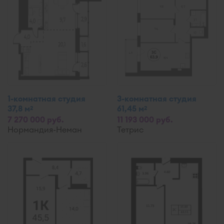
1-комнатная студия
3-комнатная студия
37,8 м
61,45 м
2
2
7 270 000 руб.
11 193 000 руб.
Нормандия-Неман
Тетрис