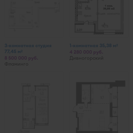
3-комнатная студия
1-комнатная 35,38 м
2
77,45 м
2
4 280 000 руб.
8 500 000 руб.
Дивногорский
Фламинго