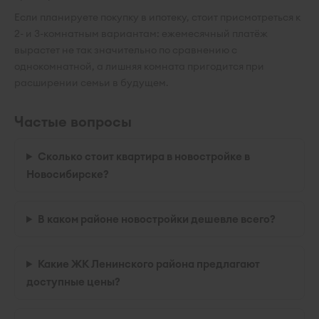
Если планируете покупку в ипотеку, стоит присмотреться к
2- и 3-комнатным вариантам: ежемесячный платёж
вырастет не так значительно по сравнению с
однокомнатной, а лишняя комната пригодится при
расширении семьи в будущем.
Частые вопросы
Сколько стоит квартира в новостройке в
Новосибирске?
В каком районе новостройки дешевле всего?
Какие ЖК Ленинского района предлагают
доступные цены?