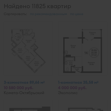
Найдено 11825 квартир
Сортировать:
по рекомендованным
по цене
3-комнатная 89,66 м
1-комнатная 35,58 м
2
2
10 580 000 руб.
4 000 000 руб.
Комета-Октябрьский
Экополис