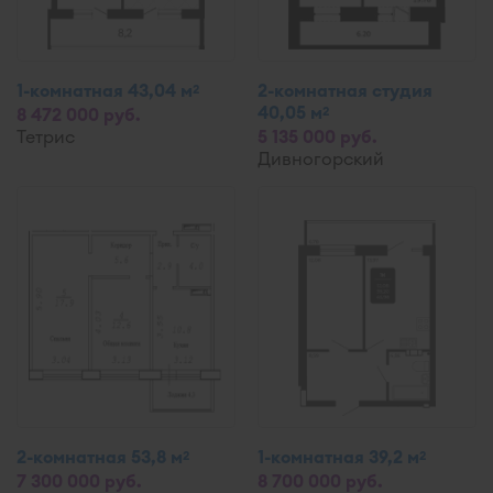
1-комнатная 43,04 м
2-комнатная студия
2
40,05 м
2
8 472 000 руб.
Тетрис
5 135 000 руб.
Дивногорский
2-комнатная 53,8 м
1-комнатная 39,2 м
2
2
7 300 000 руб.
8 700 000 руб.