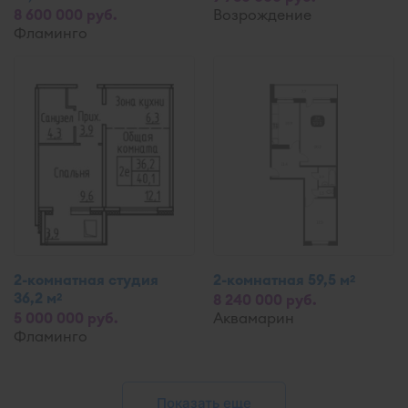
8 600 000 руб.
Возрождение
Фламинго
2-комнатная студия
2-комнатная 59,5 м
2
36,2 м
2
8 240 000 руб.
5 000 000 руб.
Аквамарин
Фламинго
Показать еще