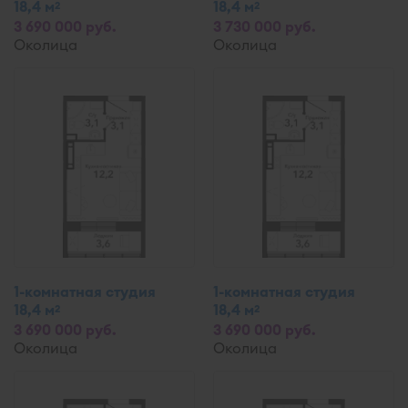
18,4 м
18,4 м
2
2
3 690 000 руб.
3 730 000 руб.
Околица
Околица
1-комнатная студия
1-комнатная студия
18,4 м
18,4 м
2
2
3 690 000 руб.
3 690 000 руб.
Околица
Околица