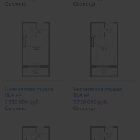
Околица
Околица
1-комнатная студия
1-комнатная студия
18,4 м
18,4 м
2
2
3 730 000 руб.
3 730 000 руб.
Околица
Околица