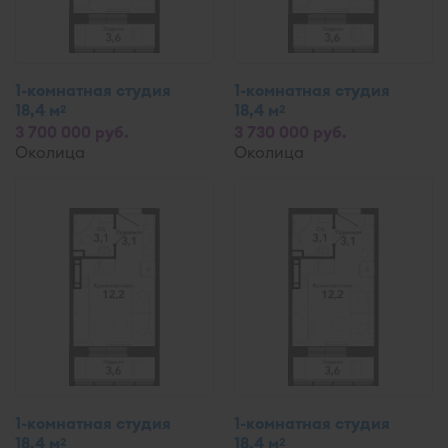
1-комнатная студия
1-комнатная студия
18,4 м
18,4 м
2
2
3 700 000 руб.
3 730 000 руб.
Околица
Околица
1-комнатная студия
1-комнатная студия
18,4 м
18,4 м
2
2