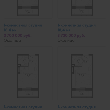
1-комнатная студия
1-комнатная студия
18,4 м
18,4 м
2
2
3 700 000 руб.
3 730 000 руб.
Околица
Околица
1-комнатная студия
1-комнатная студия