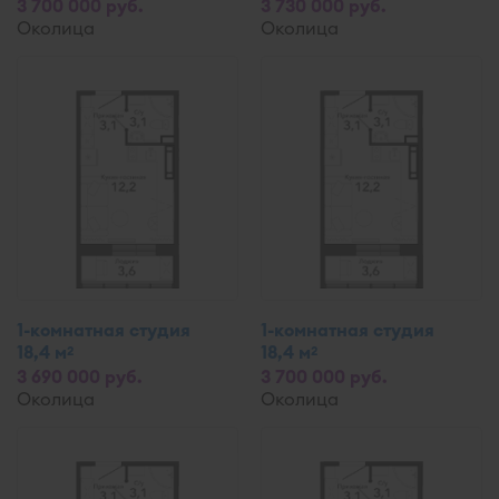
3 700 000 руб.
3 730 000 руб.
Околица
Околица
1-комнатная студия
1-комнатная студия
18,4 м
18,4 м
2
2
3 690 000 руб.
3 700 000 руб.
Околица
Околица