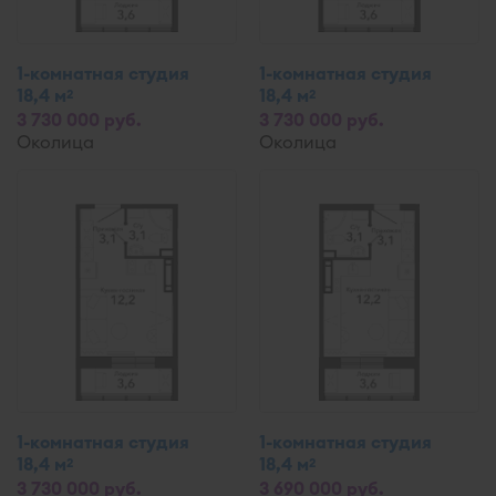
1-комнатная студия
1-комнатная студия
18,4 м
18,4 м
2
2
3 730 000 руб.
3 730 000 руб.
Околица
Околица
1-комнатная студия
1-комнатная студия
18,4 м
18,4 м
2
2
3 730 000 руб.
3 690 000 руб.