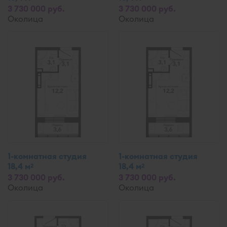
3 730 000 руб.
3 730 000 руб.
Околица
Околица
1-комнатная студия
1-комнатная студия
18,4 м
18,4 м
2
2
3 730 000 руб.
3 730 000 руб.
Околица
Околица