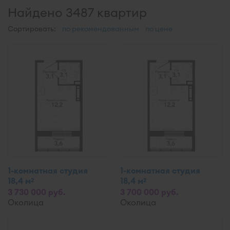
Найдено 3487 квартир
Сортировать:
по рекомендованным
по цене
1-комнатная студия
1-комнатная студия
18,4 м
18,4 м
2
2
3 730 000 руб.
3 700 000 руб.
Околица
Околица