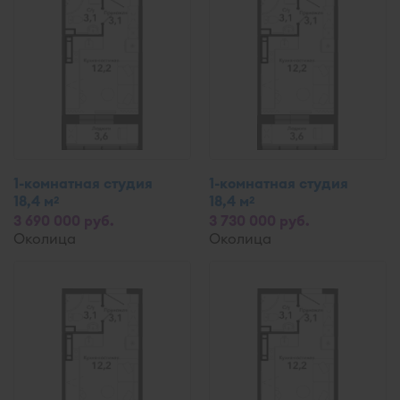
1-комнатная студия
1-комнатная студия
18,4 м
18,4 м
2
2
3 690 000 руб.
3 730 000 руб.
Околица
Околица