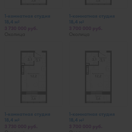
1-комнатная студия
1-комнатная студия
18,4 м
18,4 м
2
2
3 730 000 руб.
3 700 000 руб.
Околица
Околица
1-комнатная студия
1-комнатная студия
18,4 м
18,4 м
2
2
3 730 000 руб.
3 700 000 руб.