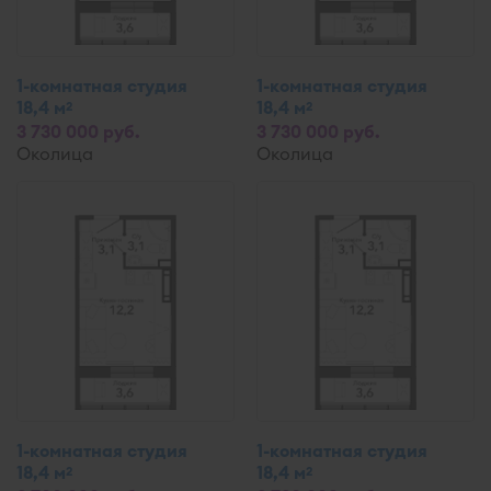
1-комнатная студия
1-комнатная студия
18,4 м
18,4 м
2
2
3 730 000 руб.
3 730 000 руб.
Околица
Околица
1-комнатная студия
1-комнатная студия
18,4 м
18,4 м
2
2