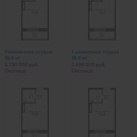
1-комнатная студия
1-комнатная студия
18,4 м
18,4 м
2
2
3 730 000 руб.
3 690 000 руб.
Околица
Околица