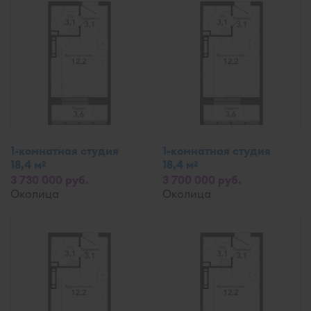
1-комнатная студия
1-комнатная студия
18,4 м
18,4 м
2
2
3 730 000 руб.
3 700 000 руб.
Околица
Околица