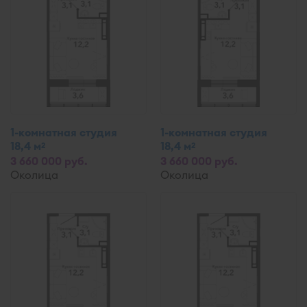
1-комнатная студия
1-комнатная студия
18,4 м
18,4 м
2
2
3 660 000 руб.
3 660 000 руб.
Околица
Околица