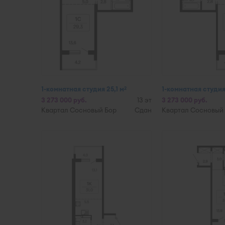
1-комнатная студия 25,1 м
1-комнатная студия 
2
3 273 000 руб.
13 эт
3 273 000 руб.
Квартал Сосновый Бор
Сдан
Квартал Сосновый