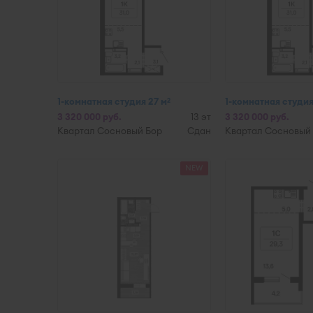
1-комнатная студия 27 м
1-комнатная студия
2
3 320 000 руб.
13 эт
3 320 000 руб.
Квартал Сосновый Бор
Сдан
Квартал Сосновый
NEW