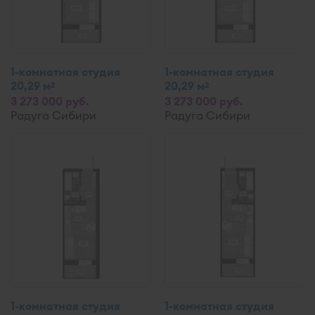
1-комнатная студия
1-комнатная студия
20,29 м
20,29 м
2
2
3 273 000 руб.
3 273 000 руб.
Радуга Сибири
Радуга Сибири
1-комнатная студия
1-комнатная студия