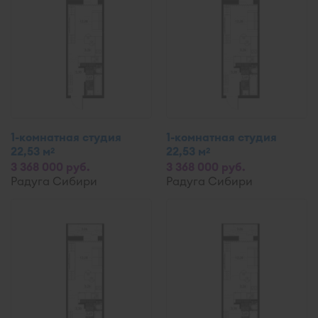
1-комнатная студия
1-комнатная студия
22,53 м
22,53 м
2
2
3 368 000 руб.
3 368 000 руб.
Радуга Сибири
Радуга Сибири