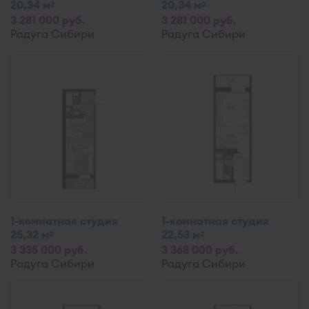
20,34 м
20,34 м
2
2
3 281 000 руб.
3 281 000 руб.
Радуга Сибири
Радуга Сибири
1-комнатная студия
1-комнатная студия
25,32 м
22,53 м
2
2
3 335 000 руб.
3 368 000 руб.
Радуга Сибири
Радуга Сибири