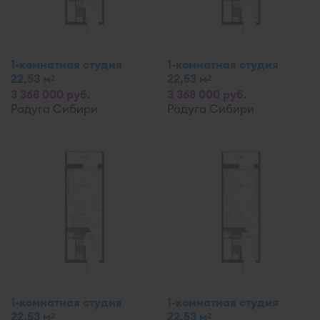
1-комнатная студия
1-комнатная студия
22,53 м
22,53 м
2
2
3 368 000 руб.
3 368 000 руб.
Радуга Сибири
Радуга Сибири
1-комнатная студия
1-комнатная студия
22,53 м
22,53 м
2
2