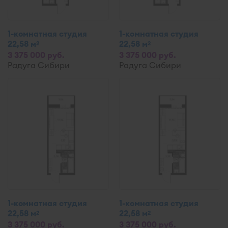
1-комнатная студия
1-комнатная студия
22,58 м
22,58 м
2
2
3 375 000 руб.
3 375 000 руб.
Радуга Сибири
Радуга Сибири
1-комнатная студия
1-комнатная студия
22,58 м
22,58 м
2
2
3 375 000 руб.
3 375 000 руб.