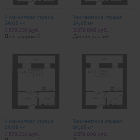
1-комнатная студия
1-комнатная студия
24,05 м
24,05 м
2
2
3 578 000 руб.
3 578 000 руб.
Дивногорский
Дивногорский
1-комнатная студия
1-комнатная студия
24,05 м
24,05 м
2
2
3 578 000 руб.
3 578 000 руб.