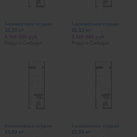
1-комнатная студия
1-комнатная студия
22,53 м
22,53 м
2
2
3 368 000 руб.
3 368 000 руб.
Радуга Сибири
Радуга Сибири
1-комнатная студия
1-комнатная студия
22,53 м
22,53 м
2
2