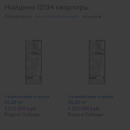
Найдено 12134 квартиры
Сортировать:
по рекомендованным
по цене
1-комнатная студия
1-комнатная студия
20,29 м
20,29 м
2
2
3 273 000 руб.
3 273 000 руб.
Радуга Сибири
Радуга Сибири