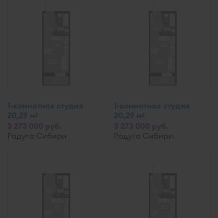
1-комнатная студия
1-комнатная студия
20,29 м
20,29 м
2
2
3 273 000 руб.
3 273 000 руб.
Радуга Сибири
Радуга Сибири