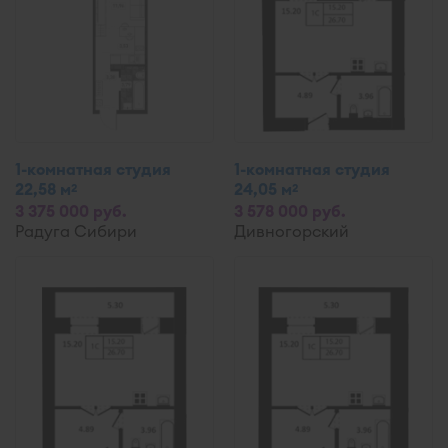
1-комнатная студия
1-комнатная студия
22,58 м
24,05 м
2
2
3 375 000 руб.
3 578 000 руб.
Радуга Сибири
Дивногорский