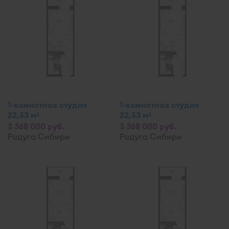
1-комнатная студия
1-комнатная студия
22,53 м
22,53 м
2
2
3 368 000 руб.
3 368 000 руб.
Радуга Сибири
Радуга Сибири