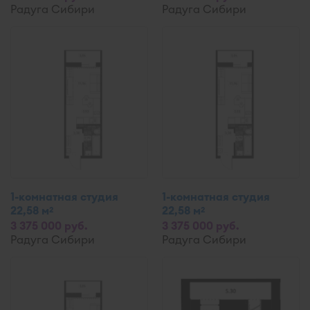
Радуга Сибири
Радуга Сибири
1-комнатная студия
1-комнатная студия
22,58 м
22,58 м
2
2
3 375 000 руб.
3 375 000 руб.
Радуга Сибири
Радуга Сибири