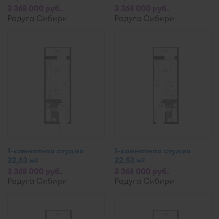
3 368 000 руб.
3 368 000 руб.
Радуга Сибири
Радуга Сибири
1-комнатная студия
1-комнатная студия
22,53 м
22,53 м
2
2
3 368 000 руб.
3 368 000 руб.
Радуга Сибири
Радуга Сибири