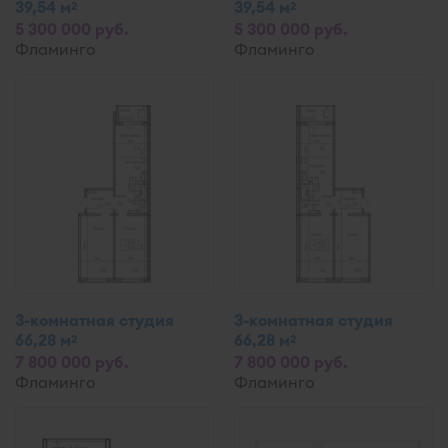
39,54 м
39,54 м
2
2
5 300 000 руб.
5 300 000 руб.
Фламинго
Фламинго
3-комнатная студия
3-комнатная студия
66,28 м
66,28 м
2
2
7 800 000 руб.
7 800 000 руб.
Фламинго
Фламинго