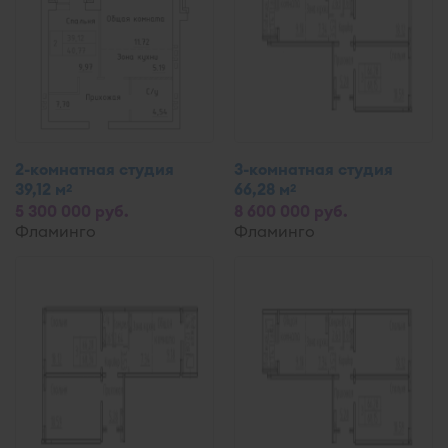
2-комнатная студия
3-комнатная студия
39,12 м
66,28 м
2
2
5 300 000 руб.
8 600 000 руб.
Фламинго
Фламинго