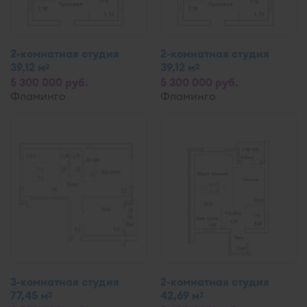
2-комнатная студия
2-комнатная студия
39,12 м
39,12 м
2
2
5 300 000 руб.
5 300 000 руб.
Фламинго
Фламинго
3-комнатная студия
2-комнатная студия
77,45 м
42,69 м
2
2