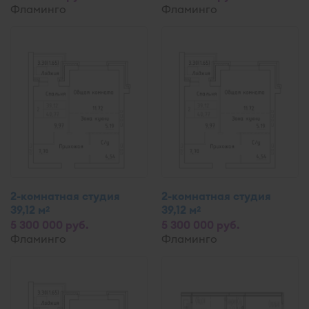
Фламинго
Фламинго
2-комнатная студия
2-комнатная студия
39,12 м
39,12 м
2
2
5 300 000 руб.
5 300 000 руб.
Фламинго
Фламинго