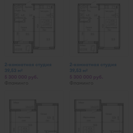
2-комнатная студия
2-комнатная студия
39,53 м
39,53 м
2
2
5 300 000 руб.
5 300 000 руб.
Фламинго
Фламинго