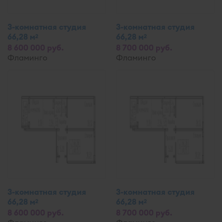
3-комнатная студия
3-комнатная студия
66,28 м
66,28 м
2
2
8 600 000 руб.
8 700 000 руб.
Фламинго
Фламинго
3-комнатная студия
3-комнатная студия
66,28 м
66,28 м
2
2
8 600 000 руб.
8 700 000 руб.