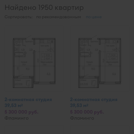
Найдено 1950 квартир
Сортировать:
по рекомендованным
по цене
2-комнатная студия
2-комнатная студия
39,53 м
39,53 м
2
2
5 300 000 руб.
5 300 000 руб.
Фламинго
Фламинго