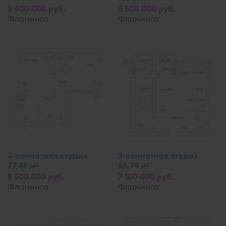
5 400 000 руб.
8 500 000 руб.
Фламинго
Фламинго
3-комнатная студия
3-комнатная студия
77,45 м
55,74 м
2
2
8 500 000 руб.
7 100 000 руб.
Фламинго
Фламинго