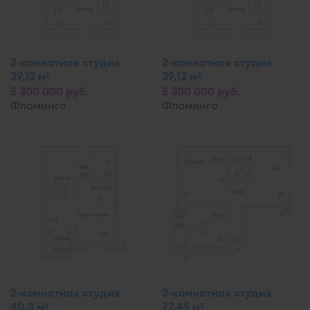
2-комнатная студия
2-комнатная студия
39,12 м
39,12 м
2
2
5 300 000 руб.
5 300 000 руб.
Фламинго
Фламинго
2-комнатная студия
3-комнатная студия
40,3 м
77,45 м
2
2