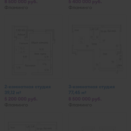
8 500 000 руб.
5 400 000 руб.
Фламинго
Фламинго
2-комнатная студия
3-комнатная студия
39,12 м
77,45 м
2
2
5 200 000 руб.
8 500 000 руб.
Фламинго
Фламинго