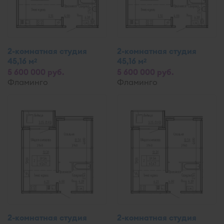
2-комнатная студия
2-комнатная студия
45,16 м
45,16 м
2
2
5 600 000 руб.
5 600 000 руб.
Фламинго
Фламинго
2-комнатная студия
2-комнатная студия