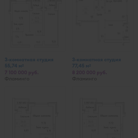
3-комнатная студия
3-комнатная студия
55,74 м
77,45 м
2
2
7 100 000 руб.
8 200 000 руб.
Фламинго
Фламинго