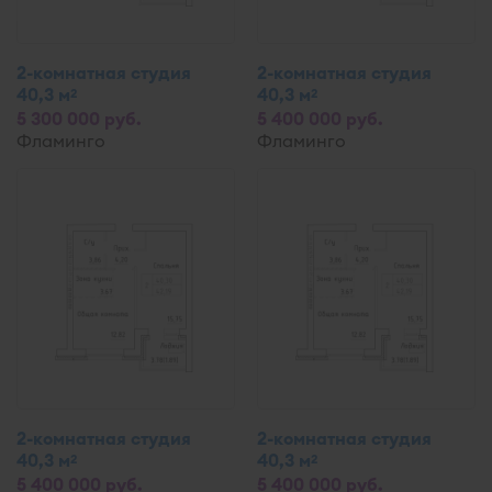
2-комнатная студия
2-комнатная студия
40,3 м
40,3 м
2
2
5 300 000 руб.
5 400 000 руб.
Фламинго
Фламинго
2-комнатная студия
2-комнатная студия
40,3 м
40,3 м
2
2
5 400 000 руб.
5 400 000 руб.