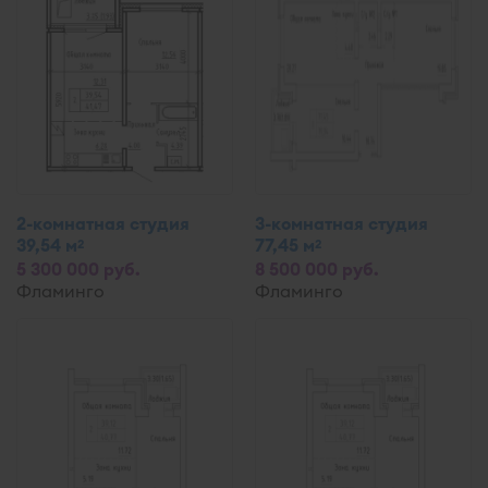
2-комнатная студия
3-комнатная студия
39,54 м
77,45 м
2
2
5 300 000 руб.
8 500 000 руб.
Фламинго
Фламинго