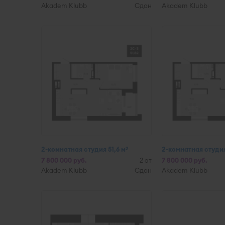
Akadem Klubb
Сдан
Akadem Klubb
2-комнатная студия 51,6 м
2-комнатная студия
2
7 800 000 руб.
2 эт
7 800 000 руб.
Akadem Klubb
Сдан
Akadem Klubb