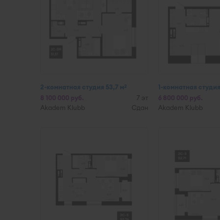
2-комнатная студия 53,7 м
1-комнатная студия
2
8 100 000 руб.
7 эт
6 800 000 руб.
Akadem Klubb
Сдан
Akadem Klubb