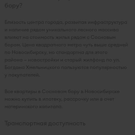
бору?
Близость центра города, развитая инфраструктура
и наличие рядом уникального лесного массива
влияют на стоимость жилья рядом с Сосновым
бором. Цена квадратного метра чуть выше средней
по Новосибирску, но стандартна для этого
района — новостройки и старый жилфонд по ул.
Богдана Хмельницкого пользуются популярностью
у покупателей.
Все квартиры в Сосновом бору в Новосибирске
можно купить в ипотеку, рассрочку или в счет
материнского капитала.
Транспортная доступность