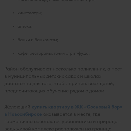
кинотеатры;
аптеки;
банки и банкоматы;
кафе, рестораны, точки стрит-фуда.
Район обслуживают несколько поликлиник, а мест
в муниципальных детских садах и школах
достаточно для того, чтобы принять всех детей,
предпочитающих обучение рядом с домом.
Желающий
купить квартиру в ЖК «Сосновый бор»
в Новосибирске
оказывается в месте, где
гармонично сочетаются урбанистика и природа —
ведь жилой комплекс расположен на границе