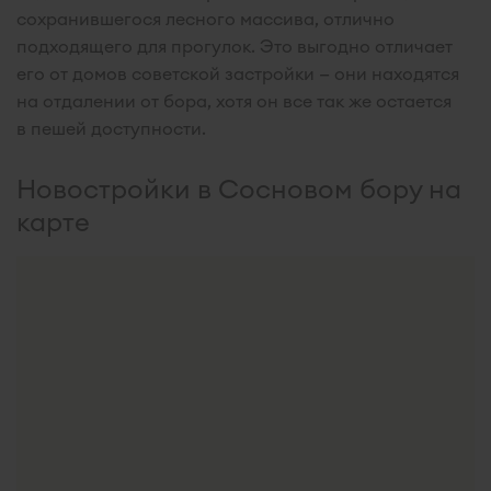
сохранившегося лесного массива, отлично
подходящего для прогулок. Это выгодно отличает
его от домов советской застройки — они находятся
на отдалении от бора, хотя он все так же остается
в пешей доступности.
Новостройки в Сосновом бору на
карте