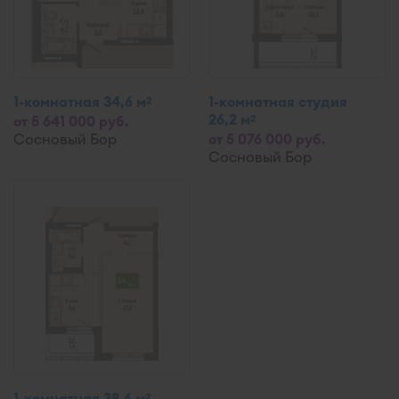
1-комнатная 34,6 м
1-комнатная студия
2
26,2 м
2
от 5 641 000 руб.
Сосновый Бор
от 5 076 000 руб.
Сосновый Бор
1-комнатная 38,6 м
2