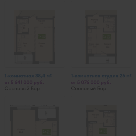
1-комнатная 38,4 м
1-комнатная студия 26 м
2
2
от 5 641 000 руб.
от 5 076 000 руб.
Сосновый Бор
Сосновый Бор