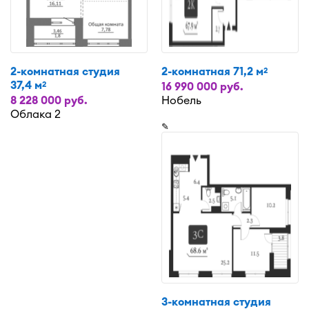
2-комнатная студия
2-комнатная 71,2 м
2
37,4 м
2
16 990 000 руб.
8 228 000 руб.
Нобель
Облака 2
✎
3-комнатная студия