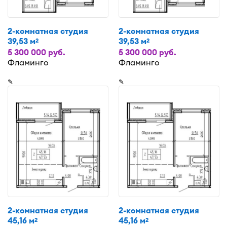
2-комнатная студия
2-комнатная студия
39,53 м
39,53 м
2
2
5 300 000 руб.
5 300 000 руб.
Фламинго
Фламинго
✎
✎
2-комнатная студия
2-комнатная студия
45,16 м
45,16 м
2
2