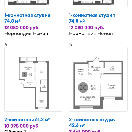
1-комнатная студия
1-комнатная студия
74,8 м
74,8 м
2
2
12 080 000 руб.
12 080 000 руб.
Нормандия-Неман
Нормандия-Неман
✎
✎
2-комнатная 61,2 м
2-комнатная студия
2
42,6 м
2
10 098 000 руб.
Облака 2
7 668 000 руб.