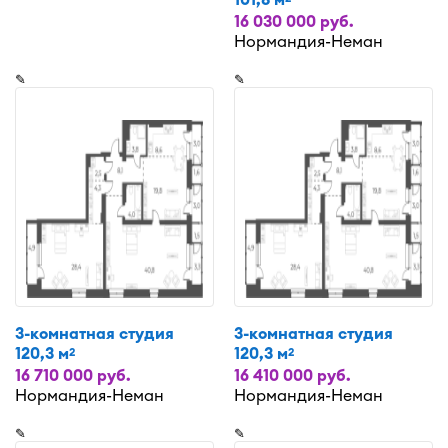
16 030 000 руб.
Нормандия-Неман
✎
✎
3-комнатная студия
3-комнатная студия
120,3 м
120,3 м
2
2
16 710 000 руб.
16 410 000 руб.
Нормандия-Неман
Нормандия-Неман
✎
✎