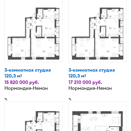
3-комнатная студия
3-комнатная студия
120,3 м
120,3 м
2
2
15 820 000 руб.
17 210 000 руб.
Нормандия-Неман
Нормандия-Неман
✎
✎