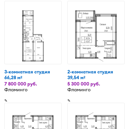
3-комнатная студия
2-комнатная студия
66,28 м
39,54 м
2
2
7 800 000 руб.
5 300 000 руб.
Фламинго
Фламинго
✎
✎