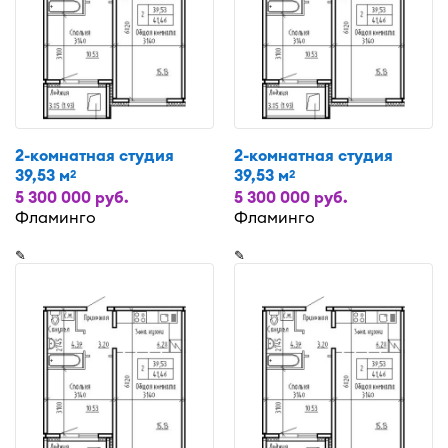
2-комнатная студия
2-комнатная студия
39,53 м
39,53 м
2
2
5 300 000 руб.
5 300 000 руб.
Фламинго
Фламинго
✎
✎