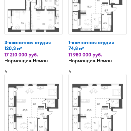
3-комнатная студия
1-комнатная студия
120,3 м
74,8 м
2
2
17 210 000 руб.
11 980 000 руб.
Нормандия-Неман
Нормандия-Неман
✎
✎