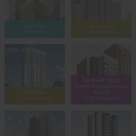
Цитатум
Академия
от 139 000 руб./м
от 201 000 руб./м
2
2
Зеленый город
(Ключ-Камышинское
Мичурин
плато)
от 183 000 руб./м
от 133 000 руб./м
2
2