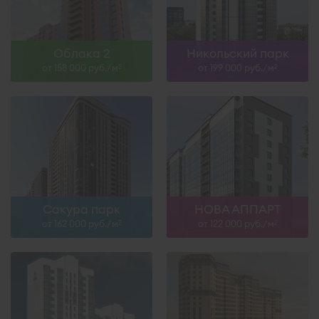
Облака 2
Никольский парк
от 158 000 руб./м
от 199 000 руб./м
2
2
Сакура парк
НОВА АППАРТ
от 162 000 руб./м
от 122 000 руб./м
2
2