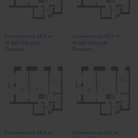
2-комнатная 68,9 м
2-комнатная 68,9 м
2
2
15 365 000 руб.
15 365 000 руб.
Паскаль
Паскаль
2-комнатная 68,9 м
2-комнатная 69,1 м
2
2