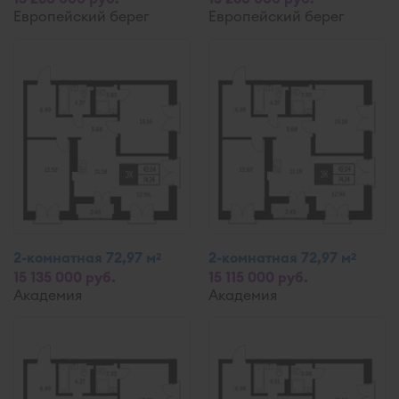
Европейский берег
Европейский берег
2-комнатная 72,97 м
2-комнатная 72,97 м
2
2
15 135 000 руб.
15 115 000 руб.
Академия
Академия