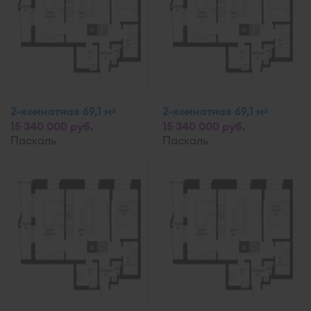
2-комнатная 69,1 м
2-комнатная 69,1 м
2
2
15 340 000 руб.
15 340 000 руб.
Паскаль
Паскаль