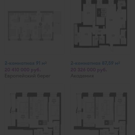
2-комнатная 91 м
2-комнатная 87,59 м
2
2
20 410 000 руб.
20 326 000 руб.
Европейский берег
Академия