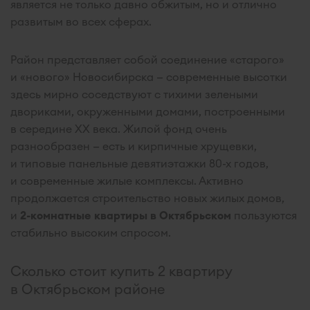
является не только давно обжитым, но и отлично
развитым во всех сферах.
Район представляет собой соединение «старого»
и «нового» Новосибирска — современные высотки
здесь мирно соседствуют с тихими зелеными
двориками, окруженными домами, построенными
в середине XX века. Жилой фонд очень
разнообразен — есть и кирпичные хрущевки,
и типовые панельные девятиэтажки 80-х годов,
и современные жилые комплексы. Активно
продолжается строительство новых жилых домов,
и
2-комнатные квартиры в Октябрьском
пользуются
стабильно высоким спросом.
Сколько стоит купить 2 квартиру
в Октябрьском районе