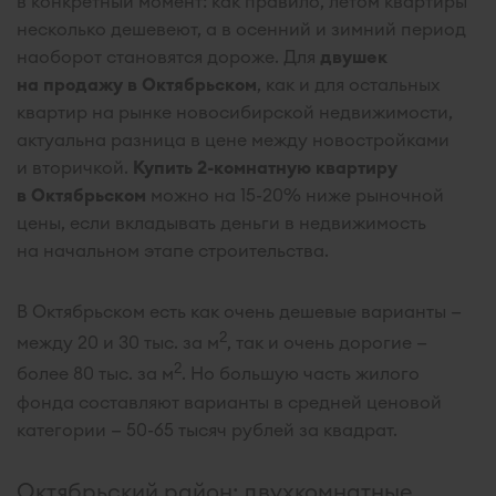
в конкретный момент: как правило, летом квартиры
несколько дешевеют, а в осенний и зимний период
наоборот становятся дороже. Для
двушек
на продажу в Октябрьском
, как и для остальных
квартир на рынке новосибирской недвижимости,
актуальна разница в цене между новостройками
и вторичкой.
Купить 2-комнатную квартиру
в Октябрьском
можно на 15-20% ниже рыночной
цены, если вкладывать деньги в недвижимость
на начальном этапе строительства.
В Октябрьском есть как очень дешевые варианты —
2
между 20 и 30 тыс. за м
, так и очень дорогие —
2
более 80 тыс. за м
. Но большую часть жилого
фонда составляют варианты в средней ценовой
категории — 50-65 тысяч рублей за квадрат.
Октябрьский район: двухкомнатные