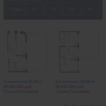
Студия
1-к
2-к
3-к
4+
2-комнатная 52,74 м
2-комнатная 68,55 м
2
2
29 450 000 руб.
28 430 000 руб.
Страна.Тополёвая
Страна.Тополёвая