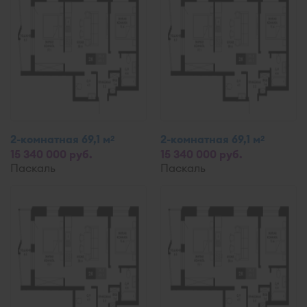
2-комнатная 69,1 м
2-комнатная 69,1 м
2
2
15 340 000 руб.
15 340 000 руб.
Паскаль
Паскаль