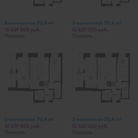
2-комнатная 70,4 м
2-комнатная 70,4 м
2
2
15 629 000 руб.
15 629 000 руб.
Паскаль
Паскаль
2-комнатная 70,4 м
2-комнатная 70,4 м
2
2
15 629 000 руб.
15 629 000 руб.
Паскаль
Паскаль