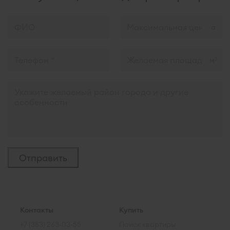
м
2
Контакты
Купить
+7 (383) 263-03-55
Поиск квартиры