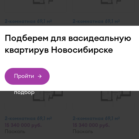
2-комнатная 69,1 м
2-комнатная 69,1 м
2
2
15 340 000 руб.
15 340 000 руб.
Паскаль
Паскаль
Подберем для вас
идеальную
квартиру
в Новосибирске
Пройти
подбор
2-комнатная 69,1 м
2-комнатная 69,1 м
2
2
15 340 000 руб.
15 340 000 руб.
Паскаль
Паскаль